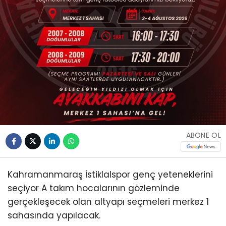
ABONE OL
Kahramanmaraş İstiklalspor genç yeteneklerini
seçiyor A takım hocalarının gözleminde
gerçekleşecek olan altyapı seçmeleri merkez 1
sahasında yapılacak.