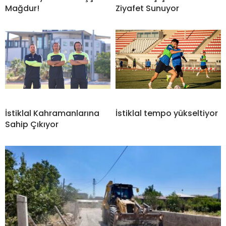
Mağdur!
Ziyafet Sunuyor
İstiklal Kahramanlarına
İstiklal tempo yükseltiyor
Sahip Çıkıyor