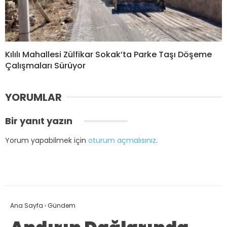
Kılılı Mahallesi Zülfikar Sokak’ta Parke Taşı Döşeme
Çalışmaları Sürüyor
YORUMLAR
Bir yanıt yazın
Yorum yapabilmek için
oturum açmalısınız
.
Ana Sayfa
›
Gündem