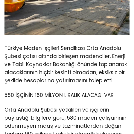
Türkiye Maden İşçileri Sendikası Orta Anadolu
Şubesi çatısı altında birleşen madenciler, Enerji
ve Tabii Kaynaklar Bakanlığı önünde toplanarak
alacaklarının hiçbir kesinti olmadan, eksiksiz bir
şekilde hesaplarına yatırılmasını talep etti.
580 İŞÇİNİN 160 MİLYON LİRALIK ALACAĞI VAR
Orta Anadolu Şubesi yetkilileri ve işçilerin
paylaştığı bilgilere göre, 580 maden çalışanının
ödenmeyen maaş ve tazminatlardan doğan