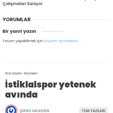
Çalışmaları Sürüyor
YORUMLAR
Bir yanıt yazın
Yorum yapabilmek için
oturum açmalısınız
.
Ana Sayfa
›
Gündem
İstiklalspor yetenek
avında
ŞÜKRÜ NALKESEN
TÜM YAZILARI