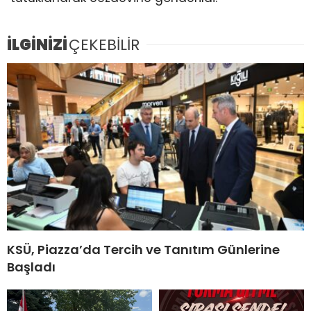
İLGİNİZİ
ÇEKEBİLİR
KSÜ, Piazza’da Tercih ve Tanıtım Günlerine
Başladı