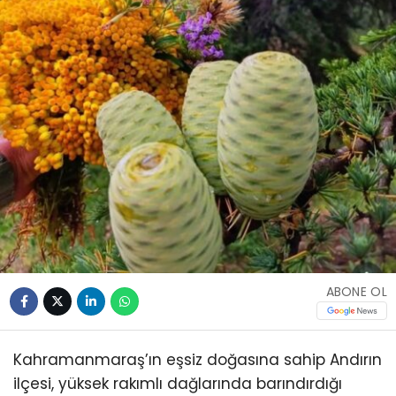
ABONE OL
Kahramanmaraş’ın eşsiz doğasına sahip Andırın
ilçesi, yüksek rakımlı dağlarında barındırdığı