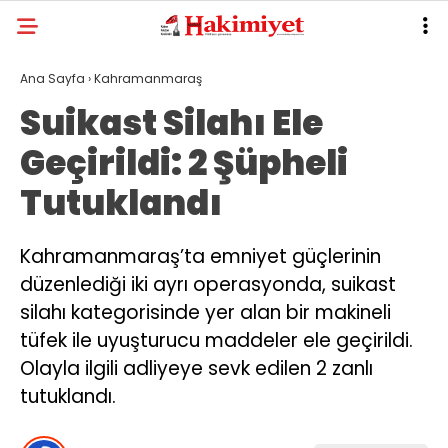
Ana Sayfa
›
Kahramanmaraş
Suikast Silahı Ele
Geçirildi: 2 Şüpheli
Tutuklandı
Kahramanmaraş’ta emniyet güçlerinin
düzenlediği iki ayrı operasyonda, suikast
silahı kategorisinde yer alan bir makineli
tüfek ile uyuşturucu maddeler ele geçirildi.
Olayla ilgili adliyeye sevk edilen 2 zanlı
tutuklandı.