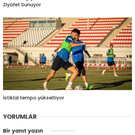
Ziyafet Sunuyor
İstiklal tempo yükseltiyor
YORUMLAR
Bir yanıt yazın