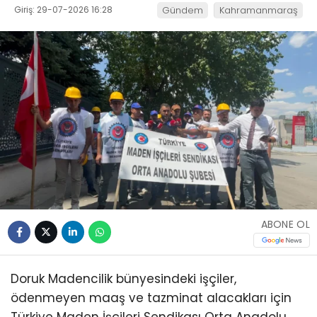
Giriş: 29-07-2026 16:28
Gündem
Kahramanmaraş
ABONE OL
Doruk Madencilik bünyesindeki işçiler,
ödenmeyen maaş ve tazminat alacakları için