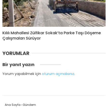
Kılılı Mahallesi Zülfikar Sokak’ta Parke Taşı Döşeme
Çalışmaları Sürüyor
YORUMLAR
Bir yanıt yazın
Yorum yapabilmek için
oturum açmalısınız
.
Ana Sayfa
›
Gündem