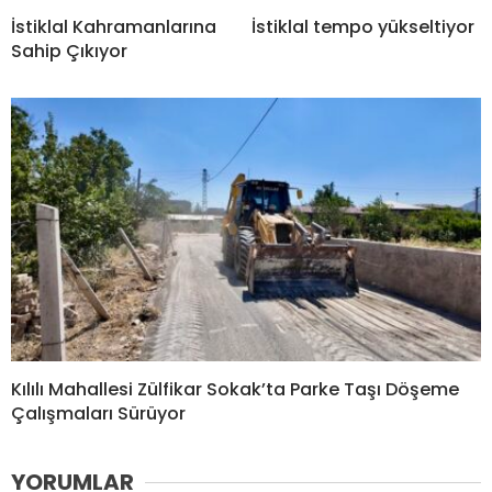
İstiklal Kahramanlarına
İstiklal tempo yükseltiyor
Sahip Çıkıyor
Kılılı Mahallesi Zülfikar Sokak’ta Parke Taşı Döşeme
Çalışmaları Sürüyor
YORUMLAR