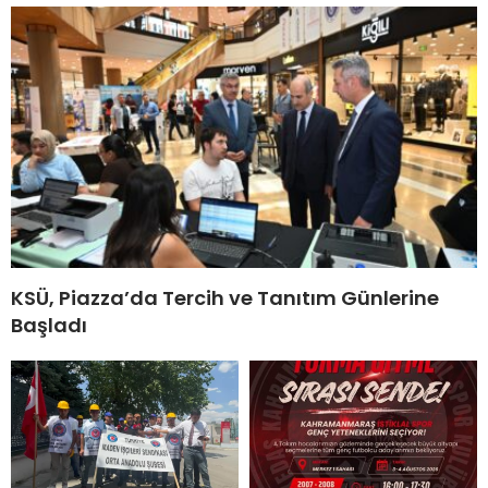
KSÜ, Piazza’da Tercih ve Tanıtım Günlerine
Başladı