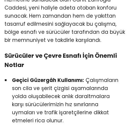
Caddesi, yeni haliyle adeta otoban konforu
sunacak. Hem zamandan hem de yakıttan
tasarruf edilmesini sağlayacak bu çalışma,
bölge esnafı ve sürücüler tarafından da büyük
bir memnuniyet ve takdirle karşılandı.
Sürücüler ve Çevre Esnafı İçin Önemli
Notlar
Geçici Güzergâh Kullanımı:
Çalışmaların
son cila ve şerit çizgisi aşamalarında
yolda oluşabilecek anlık daraltmalara
karşı sürücülerimizin hız sınırlarına
uymaları ve trafik işaretçilerine dikkat
etmeleri rica olunur.