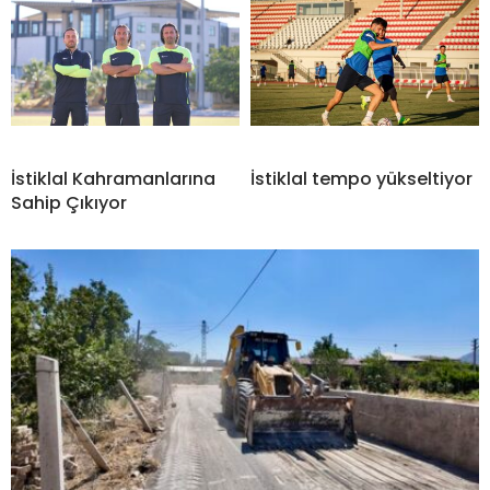
İstiklal Kahramanlarına
İstiklal tempo yükseltiyor
Sahip Çıkıyor