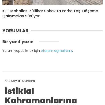
Kılılı Mahallesi Zülfikar Sokak’ta Parke Taşı Döşeme
Çalışmaları Sürüyor
YORUMLAR
Bir yanıt yazın
Yorum yapabilmek için
oturum açmalısınız
.
Ana Sayfa
›
Gündem
İstiklal
Kahramanlarına