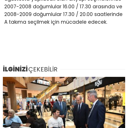
2007-2008 doğumlular 16.00 / 17.30 arasında ve
2008-2009 doğumlular 17.30 / 20.00 saatlerinde
A takıma seçilmek için mücadele edecek.
İLGİNİZİ
ÇEKEBİLİR