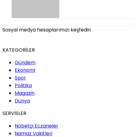
Sosyal medya hesaplarımızı keşfedin
KATEGORİLER
Gündem
Ekonomi
Spor
Politika
Magazin
Dünya
SERVİSLER
Nöbetçi Eczaneler
Namaz Vakitleri