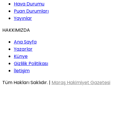
Hava Durumu
Puan Durumları
Yayınlar
HAKKIMIZDA
Ana Sayfa
Yazarlar
Künye
Gizlilik Politikası
İletişim
Tüm Hakları Saklıdır. |
Maraş Hakimiyet Gazetesi