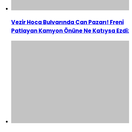
Vezir Hoca Bulvarında Can Pazarı! Freni
Patlayan Kamyon Önüne Ne Katıysa Ezdi: