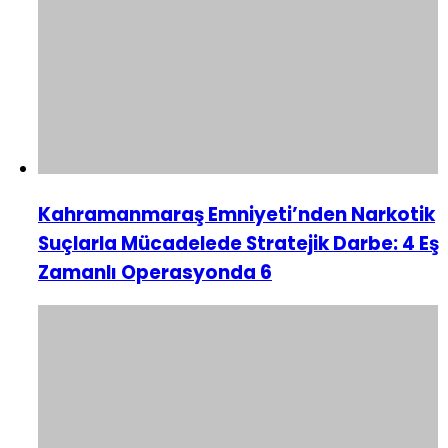
Kahramanmaraş Emniyeti’nden Narkotik
Suçlarla Mücadelede Stratejik Darbe: 4 Eş
Zamanlı Operasyonda 6