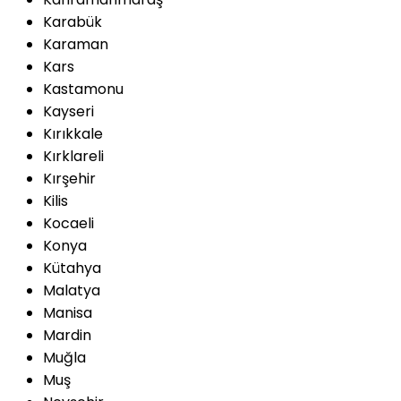
Karabük
Karaman
Kars
Kastamonu
Kayseri
Kırıkkale
Kırklareli
Kırşehir
Kilis
Kocaeli
Konya
Kütahya
Malatya
Manisa
Mardin
Muğla
Muş