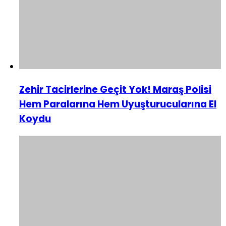
Zehir Tacirlerine Geçit Yok! Maraş Polisi
Hem Paralarına Hem Uyuşturucularına El
Koydu