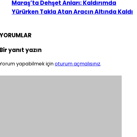
Maraş’ta Dehşet Anları: Kaldırımda
Yürürken Takla Atan Aracın Altında Kaldı
YORUMLAR
Bir yanıt yazın
Yorum yapabilmek için
oturum açmalısınız
.