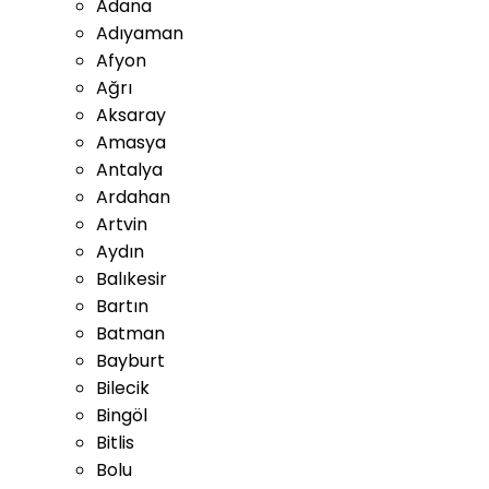
Adana
Adıyaman
Afyon
Ağrı
Aksaray
Amasya
Antalya
Ardahan
Artvin
Aydın
Balıkesir
Bartın
Batman
Bayburt
Bilecik
Bingöl
Bitlis
Bolu