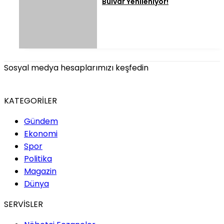
Bulvar Yenileniyor!
Sosyal medya hesaplarımızı keşfedin
KATEGORİLER
Gündem
Ekonomi
Spor
Politika
Magazin
Dünya
SERVİSLER