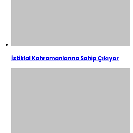
İstiklal Kahramanlarına Sahip Çıkıyor