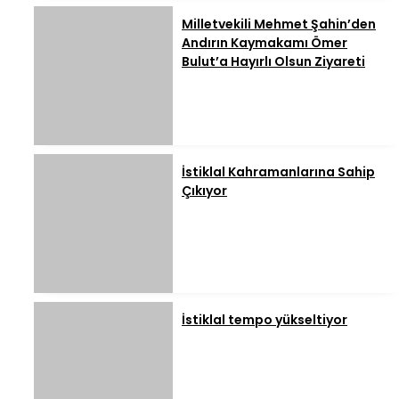
Milletvekili Mehmet Şahin’den
Andırın Kaymakamı Ömer
Bulut’a Hayırlı Olsun Ziyareti
İstiklal Kahramanlarına Sahip
Çıkıyor
İstiklal tempo yükseltiyor