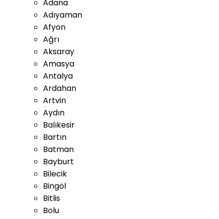
Adana
Adıyaman
Afyon
Ağrı
Aksaray
Amasya
Antalya
Ardahan
Artvin
Aydın
Balıkesir
Bartın
Batman
Bayburt
Bilecik
Bingöl
Bitlis
Bolu