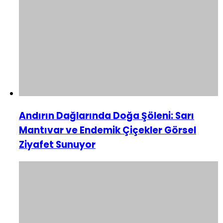
Andırın Dağlarında Doğa Şöleni: Sarı
Mantıvar ve Endemik Çiçekler Görsel
Ziyafet Sunuyor