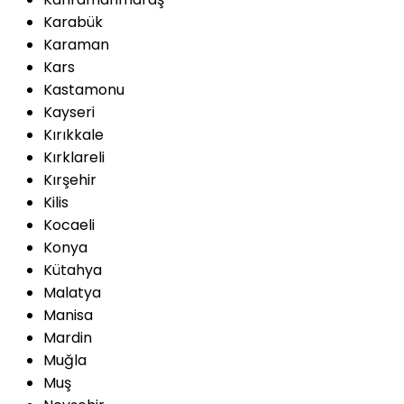
Karabük
Karaman
Kars
Kastamonu
Kayseri
Kırıkkale
Kırklareli
Kırşehir
Kilis
Kocaeli
Konya
Kütahya
Malatya
Manisa
Mardin
Muğla
Muş