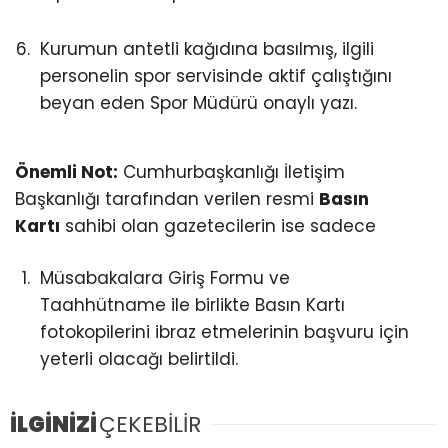
Kurumun antetli kağıdına basılmış, ilgili
personelin spor servisinde aktif çalıştığını
beyan eden Spor Müdürü onaylı yazı.
Önemli Not:
Cumhurbaşkanlığı İletişim
Başkanlığı tarafından verilen resmi
Basın
Kartı
sahibi olan gazetecilerin ise sadece
Müsabakalara Giriş Formu ve
Taahhütname ile birlikte Basın Kartı
fotokopilerini ibraz etmelerinin başvuru için
yeterli olacağı belirtildi.
İLGİNİZİ
ÇEKEBİLİR