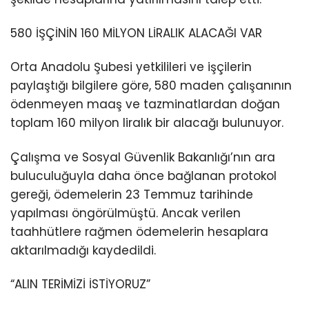
580 İŞÇİNİN 160 MİLYON LİRALIK ALACAĞI VAR
Orta Anadolu Şubesi yetkilileri ve işçilerin
paylaştığı bilgilere göre, 580 maden çalışanının
ödenmeyen maaş ve tazminatlardan doğan
toplam 160 milyon liralık bir alacağı bulunuyor.
Çalışma ve Sosyal Güvenlik Bakanlığı’nın ara
buluculuğuyla daha önce bağlanan protokol
gereği, ödemelerin 23 Temmuz tarihinde
yapılması öngörülmüştü. Ancak verilen
taahhütlere rağmen ödemelerin hesaplara
aktarılmadığı kaydedildi.
“ALIN TERİMİZİ İSTİYORUZ”