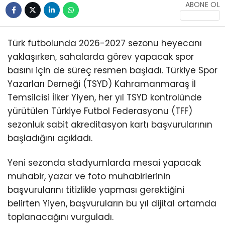
ABONE OL
Türk futbolunda 2026-2027 sezonu heyecanı
yaklaşırken, sahalarda görev yapacak spor
basını için de süreç resmen başladı. Türkiye Spor
Yazarları Derneği (TSYD) Kahramanmaraş İl
Temsilcisi İlker Yiyen, her yıl TSYD kontrolünde
yürütülen Türkiye Futbol Federasyonu (TFF)
sezonluk sabit akreditasyon kartı başvurularının
başladığını açıkladı.
Yeni sezonda stadyumlarda mesai yapacak
muhabir, yazar ve foto muhabirlerinin
başvurularını titizlikle yapması gerektiğini
belirten Yiyen, başvuruların bu yıl dijital ortamda
toplanacağını vurguladı.