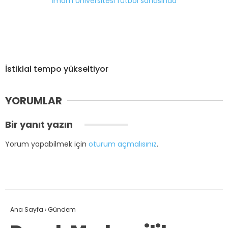
İstiklal tempo yükseltiyor
YORUMLAR
Bir yanıt yazın
Yorum yapabilmek için
oturum açmalısınız
.
Ana Sayfa
›
Gündem