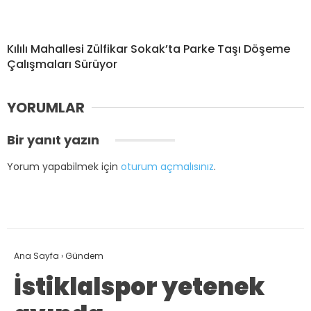
Kılılı Mahallesi Zülfikar Sokak’ta Parke Taşı Döşeme
Çalışmaları Sürüyor
YORUMLAR
Bir yanıt yazın
Yorum yapabilmek için
oturum açmalısınız
.
Ana Sayfa
›
Gündem
İstiklalspor yetenek