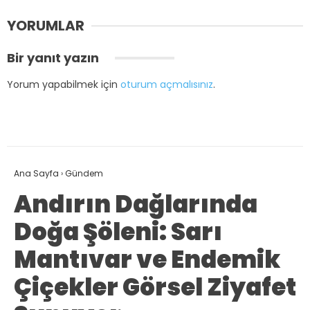
YORUMLAR
Bir yanıt yazın
Yorum yapabilmek için
oturum açmalısınız
.
Ana Sayfa
›
Gündem
Andırın Dağlarında
Doğa Şöleni: Sarı
Mantıvar ve Endemik
Çiçekler Görsel Ziyafet