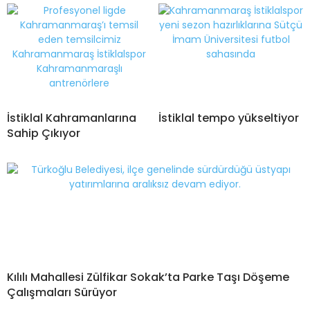
İstiklal Kahramanlarına
İstiklal tempo yükseltiyor
Sahip Çıkıyor
Kılılı Mahallesi Zülfikar Sokak’ta Parke Taşı Döşeme
Çalışmaları Sürüyor