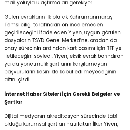
mail yoluyla ulaştırmaları gerekiyor.
Gelen evrakların ilk olarak Kahramanmaraş
Temsilciliği tarafından ön incelemeden
geçirileceğini ifade eden Yiyen, uygun görülen
dosyaların TSYD Genel Merkezi’ne, oradan da
onay sürecinin ardından kart basımı için TFF’ye
iletileceğini söyledi. Yiyen, eksik evrak barındıran
ya da yönetmelik şartlarını karşılamayan
başvuruların kesinlikle kabul edilmeyeceğinin
altını çizdi.
İnternet Haber Siteleri İçin Gerekli Belgeler ve
Şartlar
Dijital medyanın akreditasyon sürecinde tabi
olduğu kurumsal şartları hatırlatan İlker Yiyen,