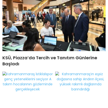
KSÜ, Piazza’da Tercih ve Tanıtım Günlerine
Başladı