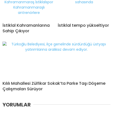
İstiklal Kahramanlarına
İstiklal tempo yükseltiyor
Sahip Çıkıyor
Kılılı Mahallesi Zülfikar Sokak’ta Parke Taşı Döşeme
Çalışmaları Sürüyor
YORUMLAR