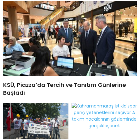
KSÜ, Piazza’da Tercih ve Tanıtım Günlerine
Başladı