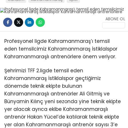
ABONE OL
Profesyonel ligde Kahramanmaraş’ı temsil
eden temsilcimiz Kahramanmaraş İstiklalspor
Kahramanmaraşlı antrenörlere önem veriyor.
Şehrimizi TFF 2.ligde temsil eden
Kahramanmaraş İstiklalspor geçtiğimiz
dönemde teknik ekipte bulunan
Kahramanmaraşlı antrenörler Ali Gitmiş ve
Bünyamin Kılınç yeni sezonda yine teknik ekipte
yer alacak ayrıca ekibe Kahramanmaraşlı
antrenör Hakan Yücel’de katılarak teknik ekipte
yer alan Kahramanmaraşlı antrenör sayısı 3’e