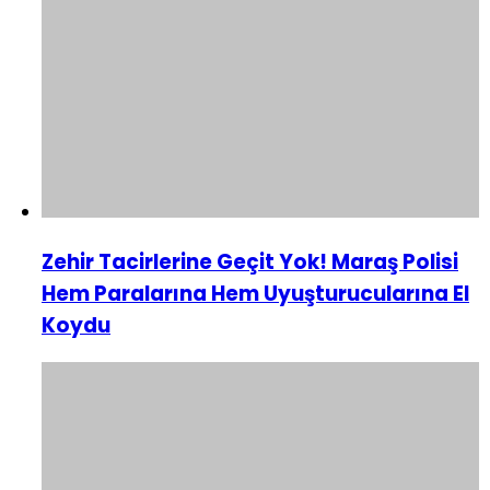
Zehir Tacirlerine Geçit Yok! Maraş Polisi
Hem Paralarına Hem Uyuşturucularına El
Koydu