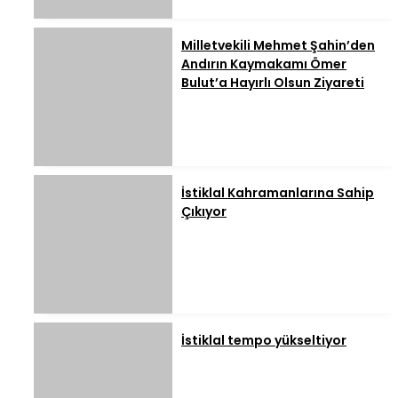
Milletvekili Mehmet Şahin’den
Andırın Kaymakamı Ömer
Bulut’a Hayırlı Olsun Ziyareti
İstiklal Kahramanlarına Sahip
Çıkıyor
İstiklal tempo yükseltiyor