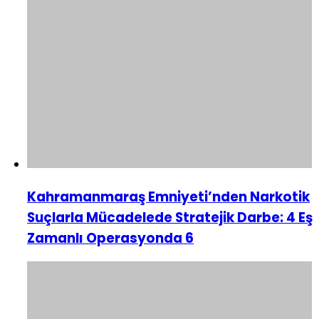
Kahramanmaraş Emniyeti’nden Narkotik
Suçlarla Mücadelede Stratejik Darbe: 4 Eş
Zamanlı Operasyonda 6