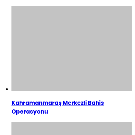
Kahramanmaraş Merkezli Bahis
Operasyonu