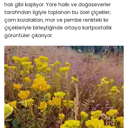
halı gibi kaplıyor. Yöre halkı ve doğaseverler
tarafından ilgiyle toplanan bu özel çiçekler;
çam kozalakları, mor ve pembe renkteki kır
çiçekleriyle birleştiğinde ortaya kartpostallık
görüntüler çıkarıyor.