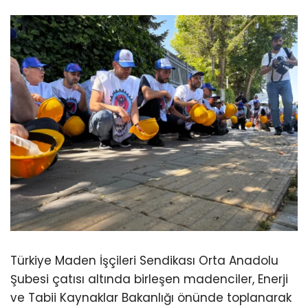
Türkiye Maden İşçileri Sendikası Orta Anadolu
Şubesi çatısı altında birleşen madenciler, Enerji
ve Tabii Kaynaklar Bakanlığı önünde toplanarak