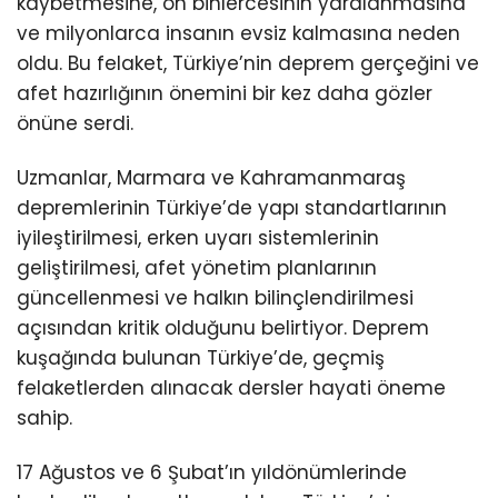
kaybetmesine, on binlercesinin yaralanmasına
ve milyonlarca insanın evsiz kalmasına neden
oldu. Bu felaket, Türkiye’nin deprem gerçeğini ve
afet hazırlığının önemini bir kez daha gözler
önüne serdi.
Uzmanlar, Marmara ve Kahramanmaraş
depremlerinin Türkiye’de yapı standartlarının
iyileştirilmesi, erken uyarı sistemlerinin
geliştirilmesi, afet yönetim planlarının
güncellenmesi ve halkın bilinçlendirilmesi
açısından kritik olduğunu belirtiyor. Deprem
kuşağında bulunan Türkiye’de, geçmiş
felaketlerden alınacak dersler hayati öneme
sahip.
17 Ağustos ve 6 Şubat’ın yıldönümlerinde