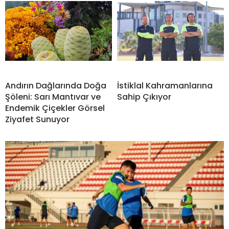
Andırın Dağlarında Doğa
İstiklal Kahramanlarına
Şöleni: Sarı Mantıvar ve
Sahip Çıkıyor
Endemik Çiçekler Görsel
Ziyafet Sunuyor