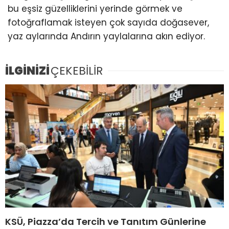
bu eşsiz güzelliklerini yerinde görmek ve
fotoğraflamak isteyen çok sayıda doğasever,
yaz aylarında Andırın yaylalarına akın ediyor.
İLGİNİZİ
ÇEKEBİLİR
KSÜ, Piazza’da Tercih ve Tanıtım Günlerine