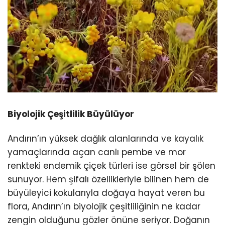
Biyolojik Çeşitlilik Büyülüyor
Andırın’ın yüksek dağlık alanlarında ve kayalık
yamaçlarında açan canlı pembe ve mor
renkteki endemik çiçek türleri ise görsel bir şölen
sunuyor. Hem şifalı özellikleriyle bilinen hem de
büyüleyici kokularıyla doğaya hayat veren bu
flora, Andırın’ın biyolojik çeşitliliğinin ne kadar
zengin olduğunu gözler önüne seriyor. Doğanın