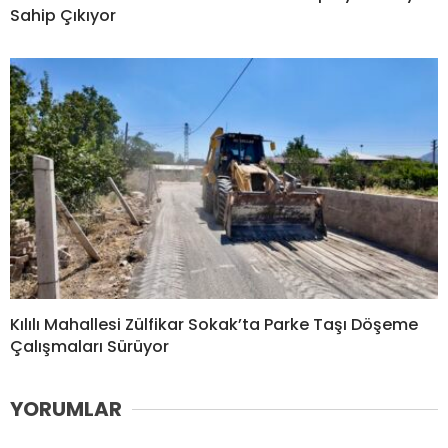
Sahip Çıkıyor
Kılılı Mahallesi Zülfikar Sokak’ta Parke Taşı Döşeme
Çalışmaları Sürüyor
YORUMLAR