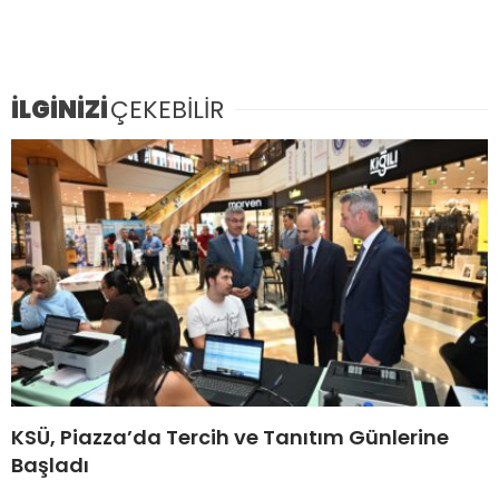
İLGİNİZİ
ÇEKEBİLİR
KSÜ, Piazza’da Tercih ve Tanıtım Günlerine
Başladı