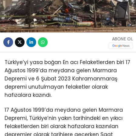
ABONE OL
Türkiye’yi yasa boğan En acı Felaketlerden biri 17
Ağustos 1999’da meydana gelen Marmara
Depremi ve 6 Şubat 2023 Kahramanmaraş
depremi unutulmayan felaketler olarak
hafızalara kazındı.
17 Ağustos 1999’da meydana gelen Marmara
Depremi, Türkiye’nin yakın tarihindeki en yıkıcı
felaketlerden biri olarak hafızalara kazınılan
depremler olarak tarihlere geçerken Saat