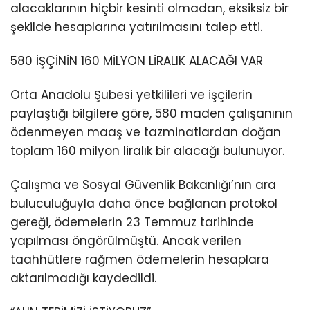
alacaklarının hiçbir kesinti olmadan, eksiksiz bir
şekilde hesaplarına yatırılmasını talep etti.
580 İŞÇİNİN 160 MİLYON LİRALIK ALACAĞI VAR
Orta Anadolu Şubesi yetkilileri ve işçilerin
paylaştığı bilgilere göre, 580 maden çalışanının
ödenmeyen maaş ve tazminatlardan doğan
toplam 160 milyon liralık bir alacağı bulunuyor.
Çalışma ve Sosyal Güvenlik Bakanlığı’nın ara
buluculuğuyla daha önce bağlanan protokol
gereği, ödemelerin 23 Temmuz tarihinde
yapılması öngörülmüştü. Ancak verilen
taahhütlere rağmen ödemelerin hesaplara
aktarılmadığı kaydedildi.