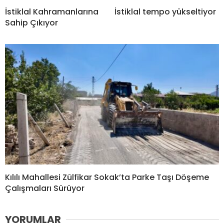
İstiklal Kahramanlarına
İstiklal tempo yükseltiyor
Sahip Çıkıyor
Kılılı Mahallesi Zülfikar Sokak’ta Parke Taşı Döşeme
Çalışmaları Sürüyor
YORUMLAR