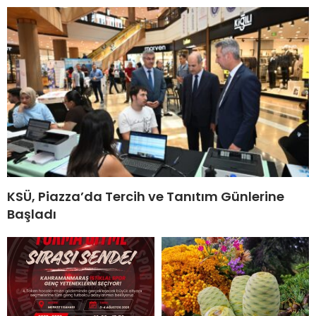
KSÜ, Piazza’da Tercih ve Tanıtım Günlerine
Başladı