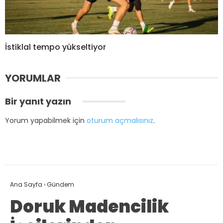
İstiklal tempo yükseltiyor
YORUMLAR
Bir yanıt yazın
Yorum yapabilmek için
oturum açmalısınız
.
Ana Sayfa
›
Gündem
Doruk Madencilik