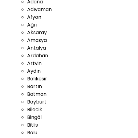
Adana
Adıyaman
Afyon
Ağrı
Aksaray
Amasya
Antalya
Ardahan
Artvin
Aydın
Balıkesir
Bartın
Batman
Bayburt
Bilecik
Bingöl
Bitlis
Bolu