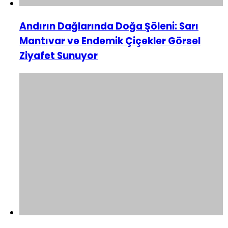
Andırın Dağlarında Doğa Şöleni: Sarı
Mantıvar ve Endemik Çiçekler Görsel
Ziyafet Sunuyor