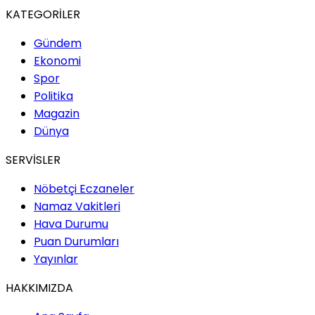
KATEGORİLER
Gündem
Ekonomi
Spor
Politika
Magazin
Dünya
SERVİSLER
Nöbetçi Eczaneler
Namaz Vakitleri
Hava Durumu
Puan Durumları
Yayınlar
HAKKIMIZDA