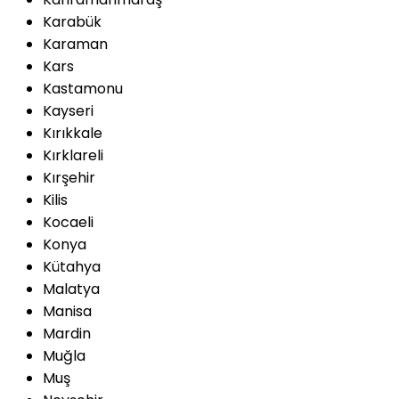
Karabük
Karaman
Kars
Kastamonu
Kayseri
Kırıkkale
Kırklareli
Kırşehir
Kilis
Kocaeli
Konya
Kütahya
Malatya
Manisa
Mardin
Muğla
Muş