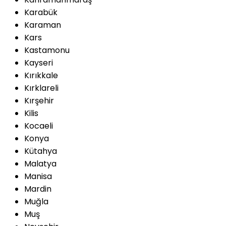
Karabük
Karaman
Kars
Kastamonu
Kayseri
Kırıkkale
Kırklareli
Kırşehir
Kilis
Kocaeli
Konya
Kütahya
Malatya
Manisa
Mardin
Muğla
Muş