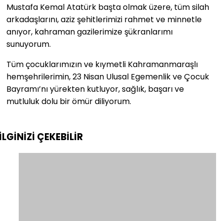
Mustafa Kemal Atatürk başta olmak üzere, tüm silah
arkadaşlarını, aziz şehitlerimizi rahmet ve minnetle
anıyor, kahraman gazilerimize şükranlarımı
sunuyorum.
Tüm çocuklarımızın ve kıymetli Kahramanmaraşlı
hemşehrilerimin, 23 Nisan Ulusal Egemenlik ve Çocuk
Bayramı’nı yürekten kutluyor, sağlık, başarı ve
mutluluk dolu bir ömür diliyorum.
İLGİNİZİ
ÇEKEBİLİR