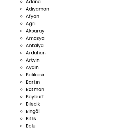
Adana
Adıyaman
Afyon
Ağrı
Aksaray
Amasya
Antalya
Ardahan
Artvin
Aydın
Balıkesir
Bartın
Batman
Bayburt
Bilecik
Bingöl
Bitlis
Bolu