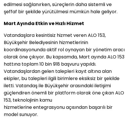
edilmesi sağlanırken, süreçlerin daha sistemli ve
şeffaf bir şekilde yürütülmesi mümkün hale geliyor.
Mart Ayında Etkin ve Hızlı Hizmet
Vatandaşlara kesintisiz hizmet veren ALO 153,
Büyükşehir Belediyesinin hizmetlerinin
koordinasyonunda aktif rol oynayan bir yönetim aracı
olarak öne çıkıyor. Bu kapsamda, Mart ayında ALO 153
hattına toplam 10 bin 918 başvuru yapıldı.
Vatandaşlardan gelen talepleri kayıt altına alan
ekipler, bu talepleri ilgili birimlere eksiksiz bir şekilde
iletti. Vatandaş ile Büyükşehir arasındaki iletişimi
güçlendiren önemli bir platform olarak öne çıkan ALO
153, teknolojinin kamu
hizmetlerine entegrasyonu açısından başarılı bir
model sunuyor.