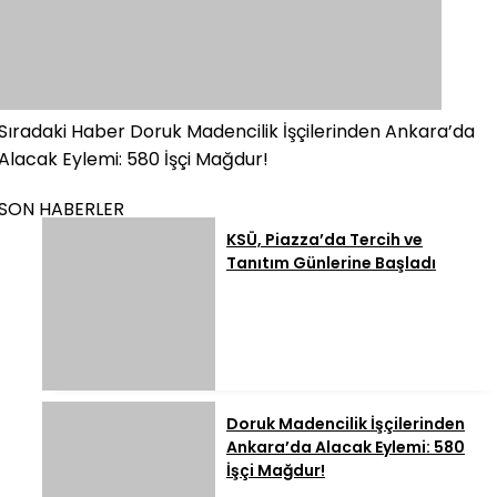
Sıradaki Haber
Doruk Madencilik İşçilerinden Ankara’da
Alacak Eylemi: 580 İşçi Mağdur!
SON HABERLER
KSÜ, Piazza’da Tercih ve
Tanıtım Günlerine Başladı
Doruk Madencilik İşçilerinden
Ankara’da Alacak Eylemi: 580
İşçi Mağdur!