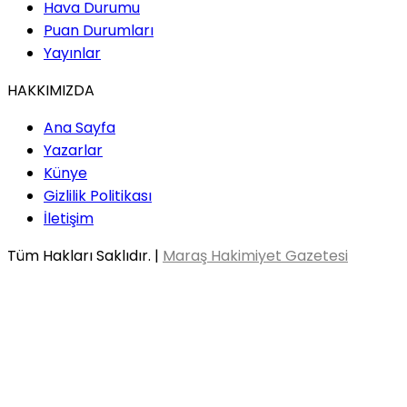
Hava Durumu
Puan Durumları
Yayınlar
HAKKIMIZDA
Ana Sayfa
Yazarlar
Künye
Gizlilik Politikası
İletişim
Tüm Hakları Saklıdır. |
Maraş Hakimiyet Gazetesi