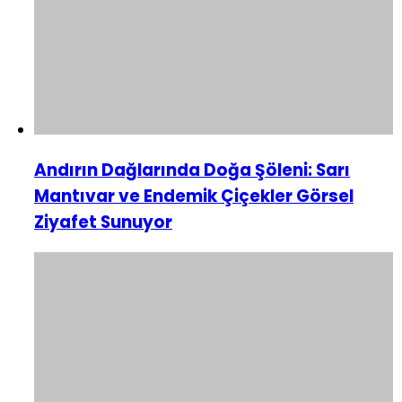
Andırın Dağlarında Doğa Şöleni: Sarı
Mantıvar ve Endemik Çiçekler Görsel
Ziyafet Sunuyor