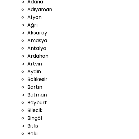
Adana
Adıyaman
Afyon
Ağrı
Aksaray
Amasya
Antalya
Ardahan
Artvin
Aydın
Balıkesir
Bartın
Batman
Bayburt
Bilecik
Bingöl
Bitlis
Bolu