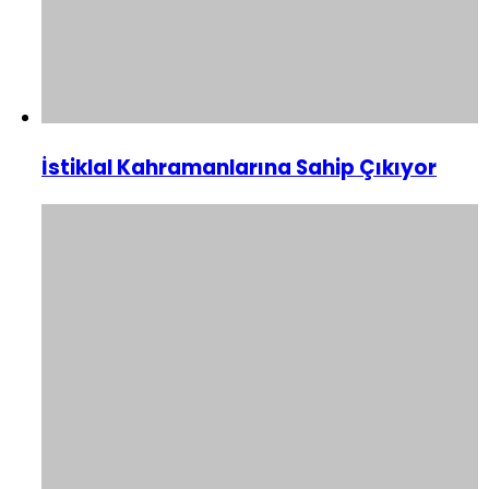
İstiklal Kahramanlarına Sahip Çıkıyor