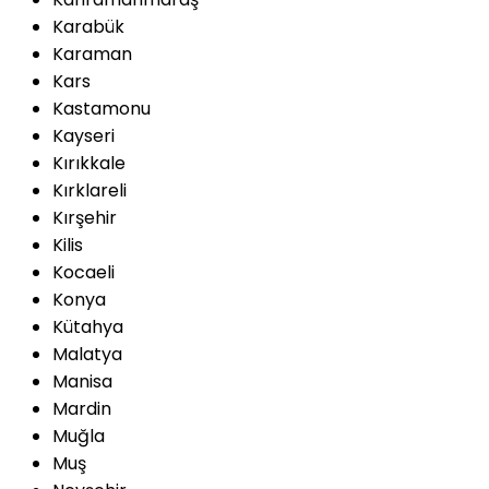
Karabük
Karaman
Kars
Kastamonu
Kayseri
Kırıkkale
Kırklareli
Kırşehir
Kilis
Kocaeli
Konya
Kütahya
Malatya
Manisa
Mardin
Muğla
Muş