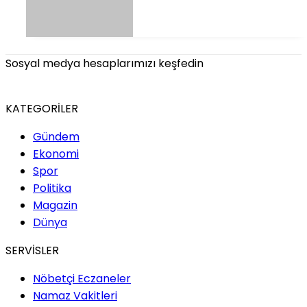
Sosyal medya hesaplarımızı keşfedin
KATEGORİLER
Gündem
Ekonomi
Spor
Politika
Magazin
Dünya
SERVİSLER
Nöbetçi Eczaneler
Namaz Vakitleri