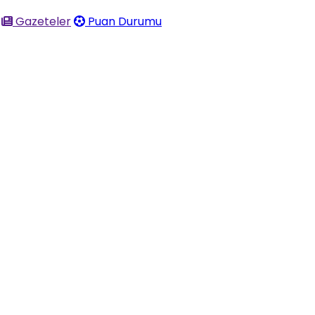
Gazeteler
Puan Durumu