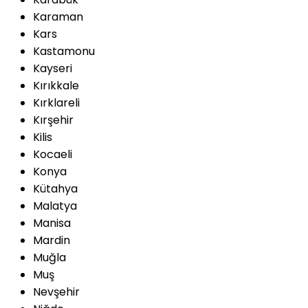
Karaman
Kars
Kastamonu
Kayseri
Kırıkkale
Kırklareli
Kırşehir
Kilis
Kocaeli
Konya
Kütahya
Malatya
Manisa
Mardin
Muğla
Muş
Nevşehir