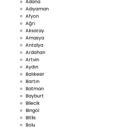
Adana
Adıyaman
Afyon
Ağrı
Aksaray
Amasya
Antalya
Ardahan
Artvin
Aydın
Balıkesir
Bartın
Batman
Bayburt
Bilecik
Bingöl
Bitlis
Bolu