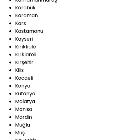
Karabük
Karaman
Kars
Kastamonu
Kayseri
Kırıkkale
Kırklareli
Kırşehir
Kilis
Kocaeli
Konya
Kütahya
Malatya
Manisa
Mardin
Muğla
Muş