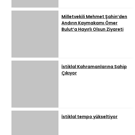
Milletvekili Mehmet Şahin’den
Andırın Kaymakamı Ömer
Bulut’a Hayırlı Olsun Ziyareti
İstiklal Kahramanlarına Sahip
Çıkıyor
İstiklal tempo yükseltiyor