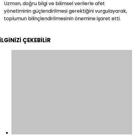
Uzman, doğru bilgi ve bilimsel verilerle afet
yönetiminin güçlendirilmesi gerektiğini vurgulayarak,
toplumun bilinçlendirilmesinin önemine işaret etti.
İLGİNİZİ
ÇEKEBİLİR