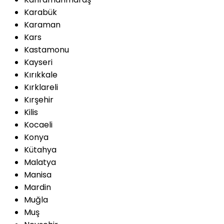
Karabük
Karaman
Kars
Kastamonu
Kayseri
Kırıkkale
Kırklareli
Kırşehir
Kilis
Kocaeli
Konya
Kütahya
Malatya
Manisa
Mardin
Muğla
Muş