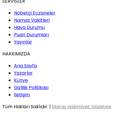
SERVİSLER
Nöbetçi Eczaneler
Namaz Vakitleri
Hava Durumu
Puan Durumları
Yayınlar
HAKKIMIZDA
Ana Sayfa
Yazarlar
Künye
Gizlilik Politikası
İletişim
Tüm Hakları Saklıdır. |
Maraş Hakimiyet Gazetesi