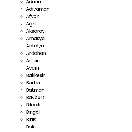
Adana
Adıyaman
Afyon
Ağrı
Aksaray
Amasya
Antalya
Ardahan
Artvin
Aydın
Balıkesir
Bartın
Batman
Bayburt
Bilecik
Bingöl
Bitlis
Bolu