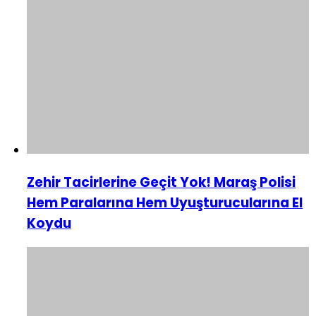
Zehir Tacirlerine Geçit Yok! Maraş Polisi
Hem Paralarına Hem Uyuşturucularına El
Koydu