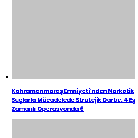
Kahramanmaraş Emniyeti’nden Narkotik
Suçlarla Mücadelede Stratejik Darbe: 4 Eş
Zamanlı Operasyonda 6