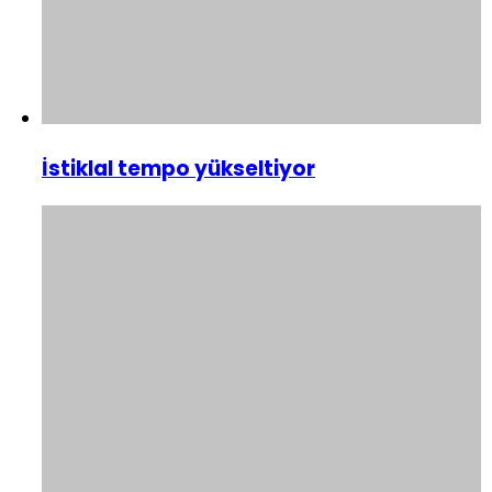
İstiklal tempo yükseltiyor