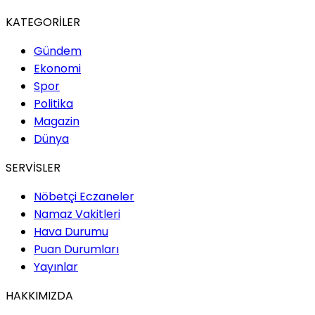
KATEGORİLER
Gündem
Ekonomi
Spor
Politika
Magazin
Dünya
SERVİSLER
Nöbetçi Eczaneler
Namaz Vakitleri
Hava Durumu
Puan Durumları
Yayınlar
HAKKIMIZDA