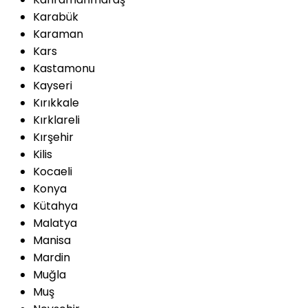
Karabük
Karaman
Kars
Kastamonu
Kayseri
Kırıkkale
Kırklareli
Kırşehir
Kilis
Kocaeli
Konya
Kütahya
Malatya
Manisa
Mardin
Muğla
Muş