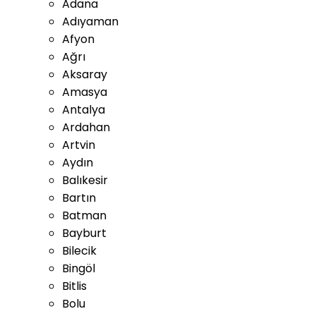
Adana
Adıyaman
Afyon
Ağrı
Aksaray
Amasya
Antalya
Ardahan
Artvin
Aydın
Balıkesir
Bartın
Batman
Bayburt
Bilecik
Bingöl
Bitlis
Bolu