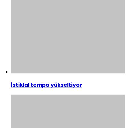
İstiklal tempo yükseltiyor