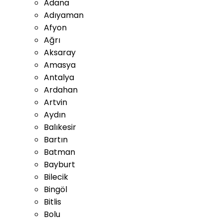
Adana
Adıyaman
Afyon
Ağrı
Aksaray
Amasya
Antalya
Ardahan
Artvin
Aydın
Balıkesir
Bartın
Batman
Bayburt
Bilecik
Bingöl
Bitlis
Bolu