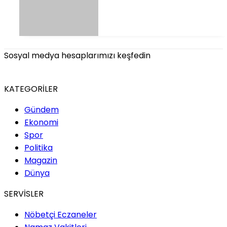
Sosyal medya hesaplarımızı keşfedin
KATEGORİLER
Gündem
Ekonomi
Spor
Politika
Magazin
Dünya
SERVİSLER
Nöbetçi Eczaneler