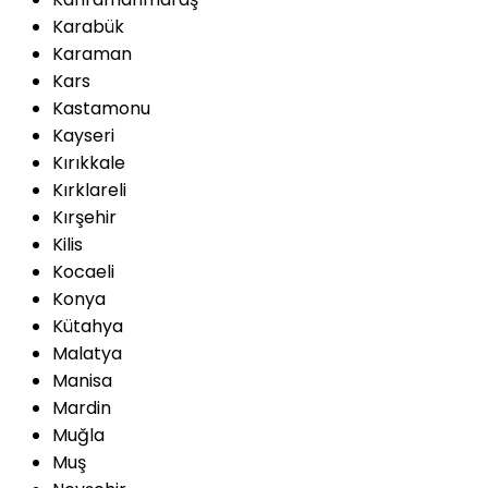
Karabük
Karaman
Kars
Kastamonu
Kayseri
Kırıkkale
Kırklareli
Kırşehir
Kilis
Kocaeli
Konya
Kütahya
Malatya
Manisa
Mardin
Muğla
Muş