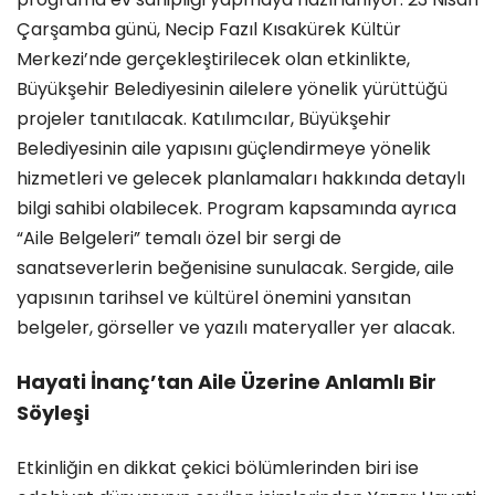
Çarşamba günü, Necip Fazıl Kısakürek Kültür
Merkezi’nde gerçekleştirilecek olan etkinlikte,
Büyükşehir Belediyesinin ailelere yönelik yürüttüğü
projeler tanıtılacak. Katılımcılar, Büyükşehir
Belediyesinin aile yapısını güçlendirmeye yönelik
hizmetleri ve gelecek planlamaları hakkında detaylı
bilgi sahibi olabilecek. Program kapsamında ayrıca
“Aile Belgeleri” temalı özel bir sergi de
sanatseverlerin beğenisine sunulacak. Sergide, aile
yapısının tarihsel ve kültürel önemini yansıtan
belgeler, görseller ve yazılı materyaller yer alacak.
Hayati İnanç’tan Aile Üzerine Anlamlı Bir
Söyleşi
Etkinliğin en dikkat çekici bölümlerinden biri ise