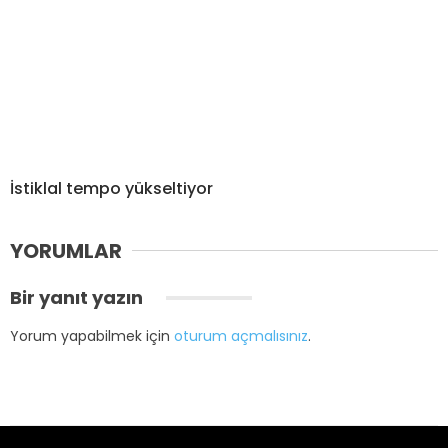
İstiklal tempo yükseltiyor
YORUMLAR
Bir yanıt yazın
Yorum yapabilmek için
oturum açmalısınız
.