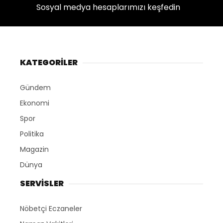
Sosyal medya hesaplarımızı keşfedin
KATEGORİLER
Gündem
Ekonomi
Spor
Politika
Magazin
Dünya
SERVİSLER
Nöbetçi Eczaneler