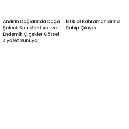
Andırın Dağlarında Doğa
İstiklal Kahramanlarına
Şöleni: Sarı Mantıvar ve
Sahip Çıkıyor
Endemik Çiçekler Görsel
Ziyafet Sunuyor