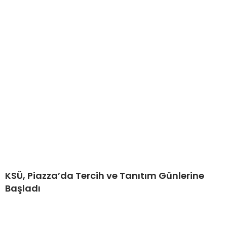
KSÜ, Piazza’da Tercih ve Tanıtım Günlerine
Başladı