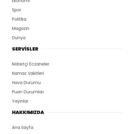
Ekonomi
Spor
Politika
Magazin
Dünya
SERVİSLER
Nöbetçi Eczaneler
Namaz Vakitleri
Hava Durumu
Puan Durumları
Yayınlar
HAKKIMIZDA
Ana Sayfa