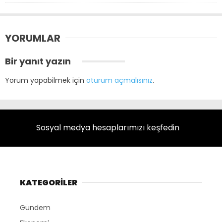
YORUMLAR
Bir yanıt yazın
Yorum yapabilmek için
oturum açmalısınız
.
Sosyal medya hesaplarımızı keşfedin
KATEGORİLER
Gündem