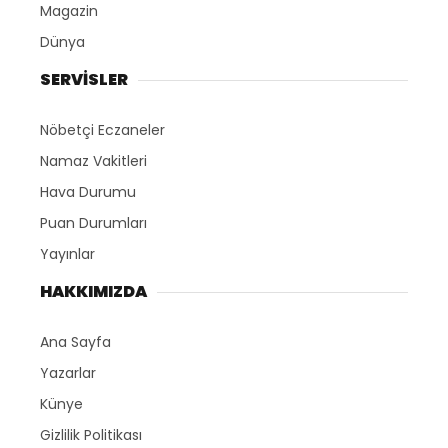
Magazin
Dünya
SERVİSLER
Nöbetçi Eczaneler
Namaz Vakitleri
Hava Durumu
Puan Durumları
Yayınlar
HAKKIMIZDA
Ana Sayfa
Yazarlar
Künye
Gizlilik Politikası