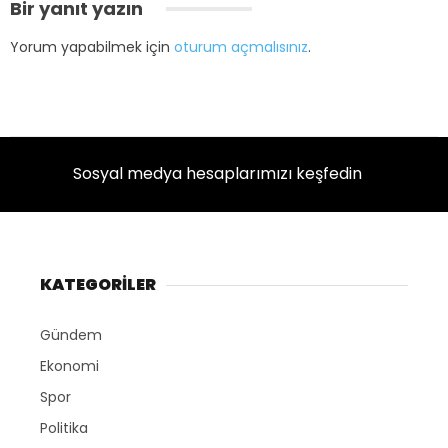
Bir yanıt yazın
Yorum yapabilmek için
oturum açmalısınız
.
Sosyal medya hesaplarımızı keşfedin
KATEGORİLER
Gündem
Ekonomi
Spor
Politika