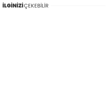
İLGİNİZİ
ÇEKEBİLİR