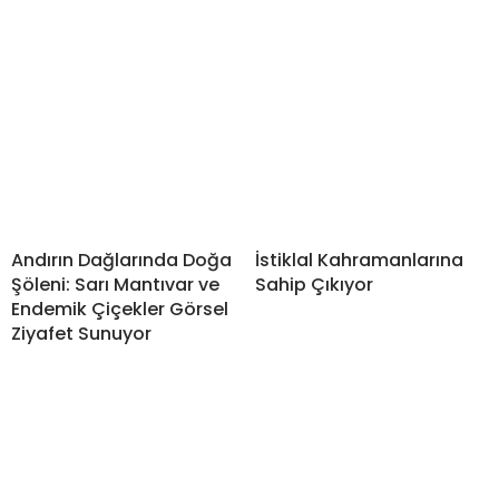
Andırın Dağlarında Doğa
İstiklal Kahramanlarına
Şöleni: Sarı Mantıvar ve
Sahip Çıkıyor
Endemik Çiçekler Görsel
Ziyafet Sunuyor