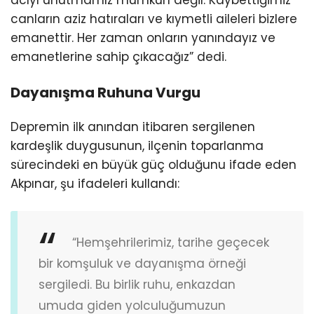
canların aziz hatıraları ve kıymetli aileleri bizlere
emanettir. Her zaman onların yanındayız ve
emanetlerine sahip çıkacağız” dedi.
Dayanışma Ruhuna Vurgu
Depremin ilk anından itibaren sergilenen
kardeşlik duygusunun, ilçenin toparlanma
sürecindeki en büyük güç olduğunu ifade eden
Akpınar, şu ifadeleri kullandı:
“Hemşehrilerimiz, tarihe geçecek
bir komşuluk ve dayanışma örneği
sergiledi. Bu birlik ruhu, enkazdan
umuda giden yolculuğumuzun