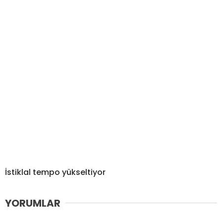
İstiklal tempo yükseltiyor
YORUMLAR