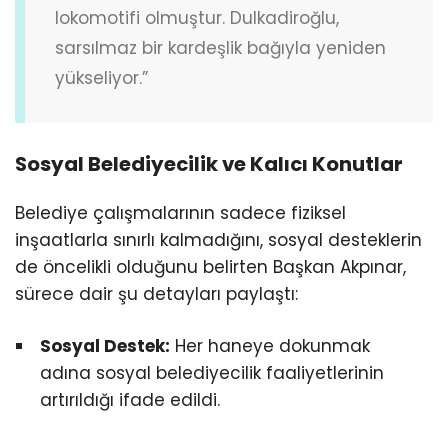
lokomotifi olmuştur. Dulkadiroğlu,
sarsılmaz bir kardeşlik bağıyla yeniden
yükseliyor.”
Sosyal Belediyecilik ve Kalıcı Konutlar
Belediye çalışmalarının sadece fiziksel
inşaatlarla sınırlı kalmadığını, sosyal desteklerin
de öncelikli olduğunu belirten Başkan Akpınar,
sürece dair şu detayları paylaştı:
Sosyal Destek:
Her haneye dokunmak
adına sosyal belediyecilik faaliyetlerinin
artırıldığı ifade edildi.