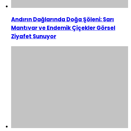
Andırın Dağlarında Doğa Şöleni: Sarı
Mantıvar ve Endemik Çiçekler Görsel
Ziyafet Sunuyor