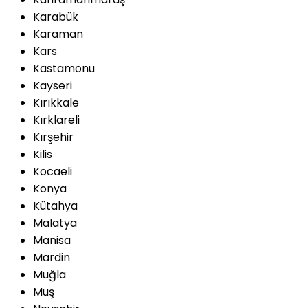
Karabük
Karaman
Kars
Kastamonu
Kayseri
Kırıkkale
Kırklareli
Kırşehir
Kilis
Kocaeli
Konya
Kütahya
Malatya
Manisa
Mardin
Muğla
Muş