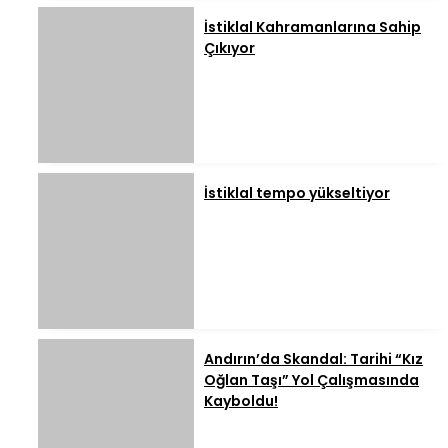
İstiklal Kahramanlarına Sahip
Çıkıyor
İstiklal tempo yükseltiyor
Andırın’da Skandal: Tarihi “Kız
Oğlan Taşı” Yol Çalışmasında
Kayboldu!