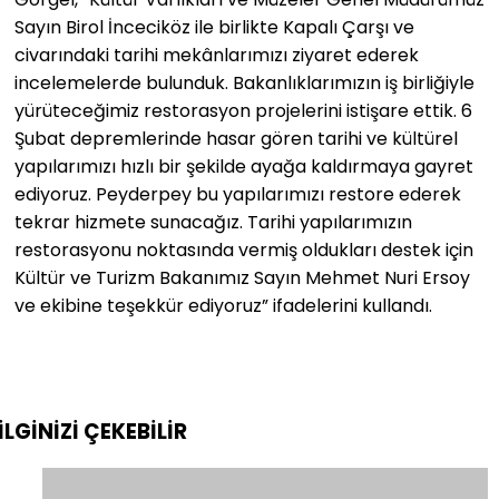
Sayın Birol İnceciköz ile birlikte Kapalı Çarşı ve
civarındaki tarihi mekânlarımızı ziyaret ederek
incelemelerde bulunduk. Bakanlıklarımızın iş birliğiyle
yürüteceğimiz restorasyon projelerini istişare ettik. 6
Şubat depremlerinde hasar gören tarihi ve kültürel
yapılarımızı hızlı bir şekilde ayağa kaldırmaya gayret
ediyoruz. Peyderpey bu yapılarımızı restore ederek
tekrar hizmete sunacağız. Tarihi yapılarımızın
restorasyonu noktasında vermiş oldukları destek için
Kültür ve Turizm Bakanımız Sayın Mehmet Nuri Ersoy
ve ekibine teşekkür ediyoruz” ifadelerini kullandı.
İLGİNİZİ
ÇEKEBİLİR