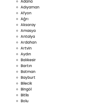
Adana
Adıyaman
Afyon
Ağrı
Aksaray
Amasya
Antalya
Ardahan
Artvin
Aydın
Balıkesir
Bartın
Batman
Bayburt
Bilecik
Bingöl
Bitlis
Bolu