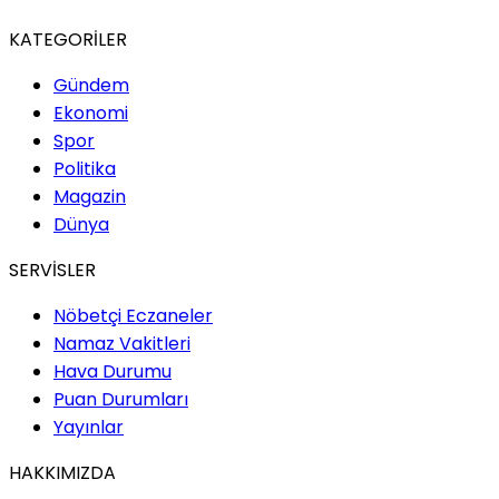
KATEGORİLER
Gündem
Ekonomi
Spor
Politika
Magazin
Dünya
SERVİSLER
Nöbetçi Eczaneler
Namaz Vakitleri
Hava Durumu
Puan Durumları
Yayınlar
HAKKIMIZDA