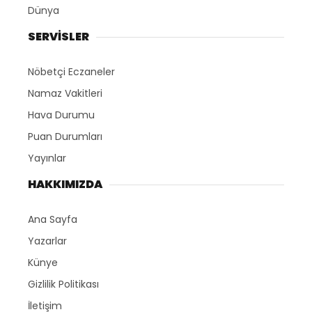
Dünya
SERVİSLER
Nöbetçi Eczaneler
Namaz Vakitleri
Hava Durumu
Puan Durumları
Yayınlar
HAKKIMIZDA
Ana Sayfa
Yazarlar
Künye
Gizlilik Politikası
İletişim