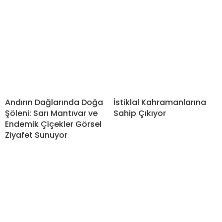
Andırın Dağlarında Doğa
İstiklal Kahramanlarına
Şöleni: Sarı Mantıvar ve
Sahip Çıkıyor
Endemik Çiçekler Görsel
Ziyafet Sunuyor