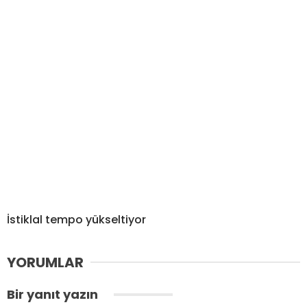
İstiklal tempo yükseltiyor
YORUMLAR
Bir yanıt yazın