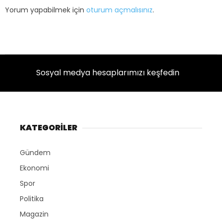
Yorum yapabilmek için
oturum açmalısınız
.
Sosyal medya hesaplarımızı keşfedin
KATEGORİLER
Gündem
Ekonomi
Spor
Politika
Magazin