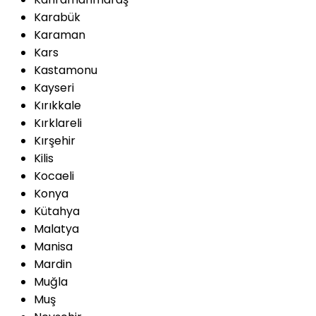
Karabük
Karaman
Kars
Kastamonu
Kayseri
Kırıkkale
Kırklareli
Kırşehir
Kilis
Kocaeli
Konya
Kütahya
Malatya
Manisa
Mardin
Muğla
Muş