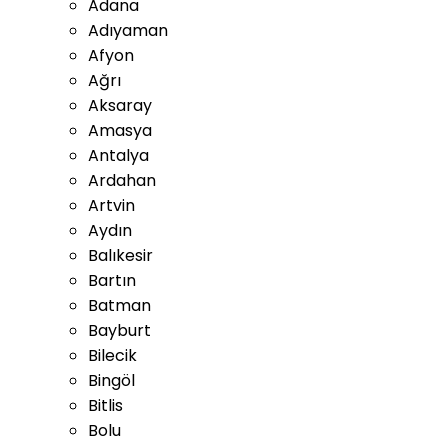
Adana
Adıyaman
Afyon
Ağrı
Aksaray
Amasya
Antalya
Ardahan
Artvin
Aydın
Balıkesir
Bartın
Batman
Bayburt
Bilecik
Bingöl
Bitlis
Bolu