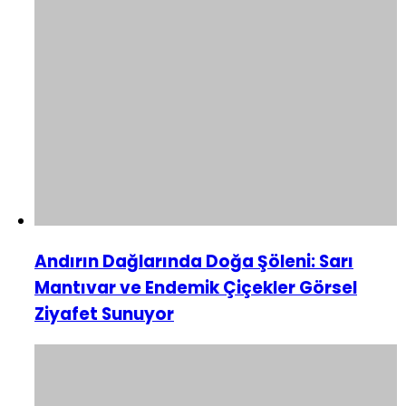
Andırın Dağlarında Doğa Şöleni: Sarı
Mantıvar ve Endemik Çiçekler Görsel
Ziyafet Sunuyor