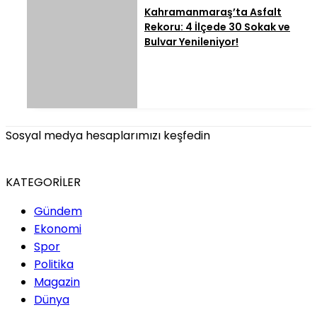
Kahramanmaraş’ta Asfalt
Rekoru: 4 İlçede 30 Sokak ve
Bulvar Yenileniyor!
Sosyal medya hesaplarımızı keşfedin
KATEGORİLER
Gündem
Ekonomi
Spor
Politika
Magazin
Dünya