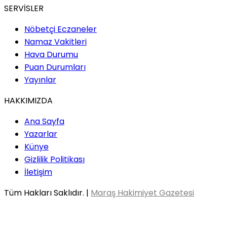
SERVİSLER
Nöbetçi Eczaneler
Namaz Vakitleri
Hava Durumu
Puan Durumları
Yayınlar
HAKKIMIZDA
Ana Sayfa
Yazarlar
Künye
Gizlilik Politikası
İletişim
Tüm Hakları Saklıdır. |
Maraş Hakimiyet Gazetesi