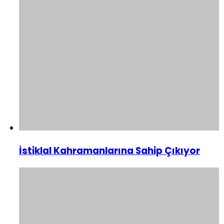
İstiklal Kahramanlarına Sahip Çıkıyor