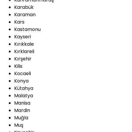
Karabük
Karaman
Kars
Kastamonu
Kayseri
Kırıkkale
Kırklareli
Kırşehir
Kilis
Kocaeli
Konya
Kütahya
Malatya
Manisa
Mardin
Muğla
Muş