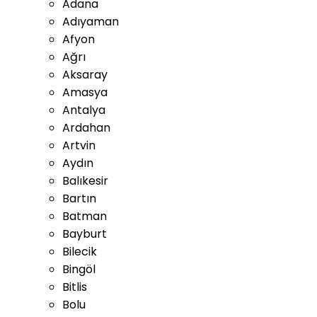
Adana
Adıyaman
Afyon
Ağrı
Aksaray
Amasya
Antalya
Ardahan
Artvin
Aydın
Balıkesir
Bartın
Batman
Bayburt
Bilecik
Bingöl
Bitlis
Bolu