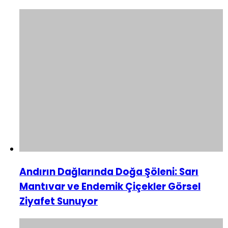
Andırın Dağlarında Doğa Şöleni: Sarı
Mantıvar ve Endemik Çiçekler Görsel
Ziyafet Sunuyor