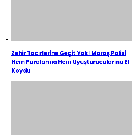
Zehir Tacirlerine Geçit Yok! Maraş Polisi
Hem Paralarına Hem Uyuşturucularına El
Koydu