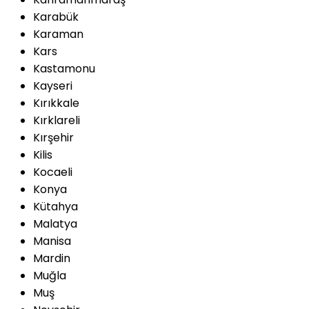
Karabük
Karaman
Kars
Kastamonu
Kayseri
Kırıkkale
Kırklareli
Kırşehir
Kilis
Kocaeli
Konya
Kütahya
Malatya
Manisa
Mardin
Muğla
Muş