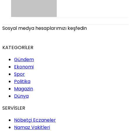
Sosyal medya hesaplarımızı keşfedin
KATEGORİLER
Gündem
Ekonomi
Spor
Politika
Magazin
Dünya
SERVİSLER
Nöbetçi Eczaneler
Namaz Vakitleri