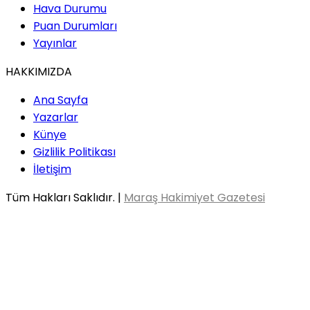
Hava Durumu
Puan Durumları
Yayınlar
HAKKIMIZDA
Ana Sayfa
Yazarlar
Künye
Gizlilik Politikası
İletişim
Tüm Hakları Saklıdır. |
Maraş Hakimiyet Gazetesi