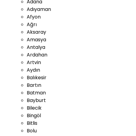
Adana
Adıyaman
Afyon
Ağrı
Aksaray
Amasya
Antalya
Ardahan
Artvin
Aydın
Balıkesir
Bartın
Batman
Bayburt
Bilecik
Bingöl
Bitlis
Bolu