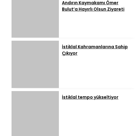
Andırın Kaymakamı Ömer
Bulut’a Hayırlı Olsun Ziyareti
İstiklal Kahramanlarına Sahip
Çıkıyor
İstiklal tempo yükseltiyor