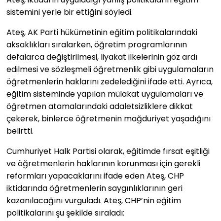
sistemini yerle bir ettiğini söyledi.
Ateş, AK Parti hükümetinin eğitim politikalarındaki
aksaklıkları sıralarken, öğretim programlarının
defalarca değiştirilmesi, liyakat ilkelerinin göz ardı
edilmesi ve sözleşmeli öğretmenlik gibi uygulamaların
öğretmenlerin haklarını zedelediğini ifade etti. Ayrıca,
eğitim sisteminde yapılan mülakat uygulamaları ve
öğretmen atamalarındaki adaletsizliklere dikkat
çekerek, binlerce öğretmenin mağduriyet yaşadığını
belirtti.
Cumhuriyet Halk Partisi olarak, eğitimde fırsat eşitliği
ve öğretmenlerin haklarının korunması için gerekli
reformları yapacaklarını ifade eden Ateş, CHP
iktidarında öğretmenlerin saygınlıklarının geri
kazanılacağını vurguladı. Ateş, CHP’nin eğitim
politikalarını şu şekilde sıraladı: