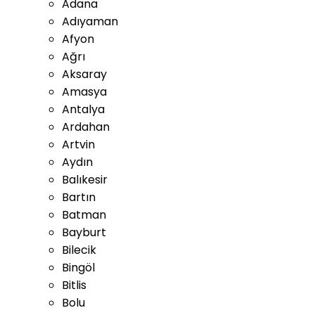
Adana
Adıyaman
Afyon
Ağrı
Aksaray
Amasya
Antalya
Ardahan
Artvin
Aydın
Balıkesir
Bartın
Batman
Bayburt
Bilecik
Bingöl
Bitlis
Bolu