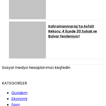
Kahramanmaraş’ta Asfalt
Rekoru: 4 İlçede 30 Sokak ve
Bulvar Yenileniyor!
Sosyal medya hesaplarımızı keşfedin
KATEGORİLER
Gündem
Ekonomi
Spor