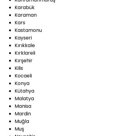
Karabük
Karaman
Kars
Kastamonu
Kayseri
Kırıkkale
Kırklareli
Kırşehir
Kilis
Kocaeli
Konya
Kütahya
Malatya
Manisa
Mardin
Muğla
Muş