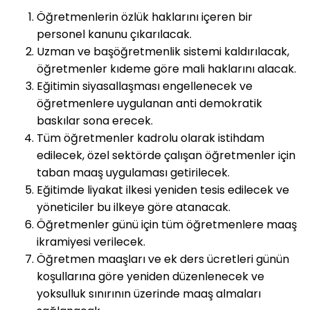
Öğretmenlerin özlük haklarını içeren bir
personel kanunu çıkarılacak.
Uzman ve başöğretmenlik sistemi kaldırılacak,
öğretmenler kıdeme göre mali haklarını alacak.
Eğitimin siyasallaşması engellenecek ve
öğretmenlere uygulanan anti demokratik
baskılar sona erecek.
Tüm öğretmenler kadrolu olarak istihdam
edilecek, özel sektörde çalışan öğretmenler için
taban maaş uygulaması getirilecek.
Eğitimde liyakat ilkesi yeniden tesis edilecek ve
yöneticiler bu ilkeye göre atanacak.
Öğretmenler günü için tüm öğretmenlere maaş
ikramiyesi verilecek.
Öğretmen maaşları ve ek ders ücretleri günün
koşullarına göre yeniden düzenlenecek ve
yoksulluk sınırının üzerinde maaş almaları