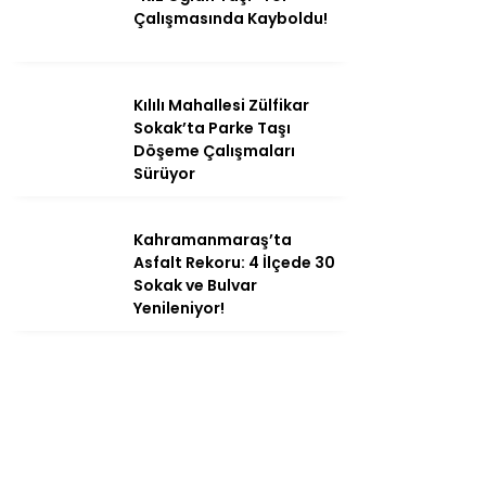
Çalışmasında Kayboldu!
Kılılı Mahallesi Zülfikar
Sokak’ta Parke Taşı
Döşeme Çalışmaları
Sürüyor
Kahramanmaraş’ta
Asfalt Rekoru: 4 İlçede 30
Sokak ve Bulvar
Yenileniyor!