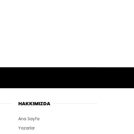
HAKKIMIZDA
Ana Sayfa
Yazarlar