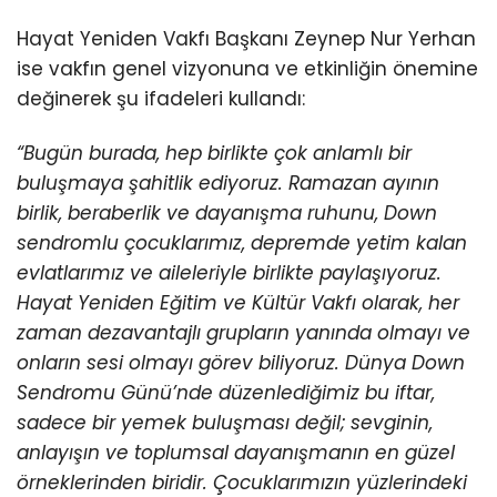
Hayat Yeniden Vakfı Başkanı Zeynep Nur Yerhan
ise vakfın genel vizyonuna ve etkinliğin önemine
değinerek şu ifadeleri kullandı:
“Bugün burada, hep birlikte çok anlamlı bir
buluşmaya şahitlik ediyoruz. Ramazan ayının
birlik, beraberlik ve dayanışma ruhunu, Down
sendromlu çocuklarımız, depremde yetim kalan
evlatlarımız ve aileleriyle birlikte paylaşıyoruz.
Hayat Yeniden Eğitim ve Kültür Vakfı olarak, her
zaman dezavantajlı grupların yanında olmayı ve
onların sesi olmayı görev biliyoruz. Dünya Down
Sendromu Günü’nde düzenlediğimiz bu iftar,
sadece bir yemek buluşması değil; sevginin,
anlayışın ve toplumsal dayanışmanın en güzel
örneklerinden biridir. Çocuklarımızın yüzlerindeki