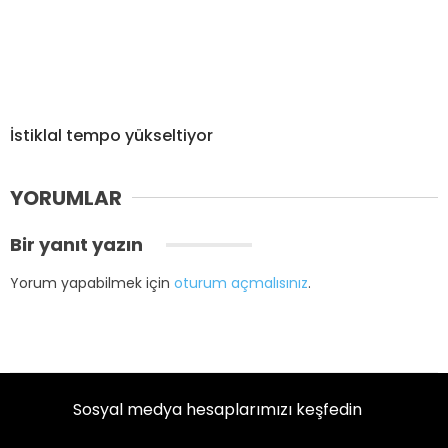
İstiklal tempo yükseltiyor
YORUMLAR
Bir yanıt yazın
Yorum yapabilmek için
oturum açmalısınız
.
Sosyal medya hesaplarımızı keşfedin