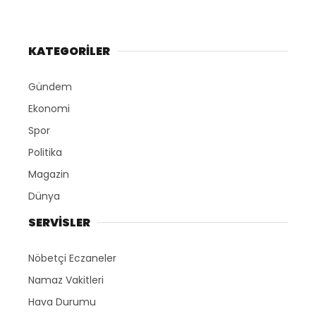
KATEGORİLER
Gündem
Ekonomi
Spor
Politika
Magazin
Dünya
SERVİSLER
Nöbetçi Eczaneler
Namaz Vakitleri
Hava Durumu