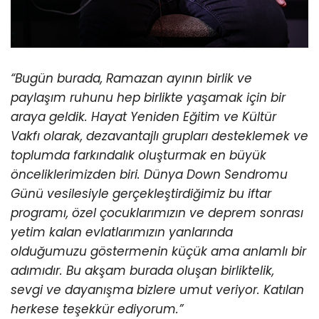
“Bugün burada, Ramazan ayının birlik ve
paylaşım ruhunu hep birlikte yaşamak için bir
araya geldik. Hayat Yeniden Eğitim ve Kültür
Vakfı olarak, dezavantajlı grupları desteklemek ve
toplumda farkındalık oluşturmak en büyük
önceliklerimizden biri. Dünya Down Sendromu
Günü vesilesiyle gerçekleştirdiğimiz bu iftar
programı, özel çocuklarımızın ve deprem sonrası
yetim kalan evlatlarımızın yanlarında
olduğumuzu göstermenin küçük ama anlamlı bir
adımıdır. Bu akşam burada oluşan birliktelik,
sevgi ve dayanışma bizlere umut veriyor. Katılan
herkese teşekkür ediyorum.”