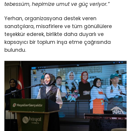
tebessüm, hepimize umut ve güç veriyor.”
Yerhan, organizasyona destek veren
sanatçılara, misafirlere ve tüm gönüllülere
teşekkür ederek, birlikte daha duyarlı ve
kapsayıcı bir toplum inşa etme çağrısında
bulundu.