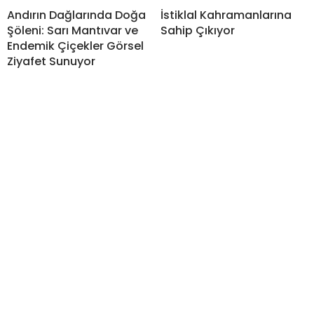
Andırın Dağlarında Doğa
İstiklal Kahramanlarına
Şöleni: Sarı Mantıvar ve
Sahip Çıkıyor
Endemik Çiçekler Görsel
Ziyafet Sunuyor