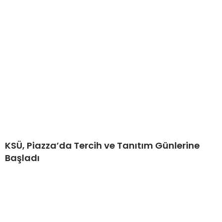
KSÜ, Piazza’da Tercih ve Tanıtım Günlerine
Başladı