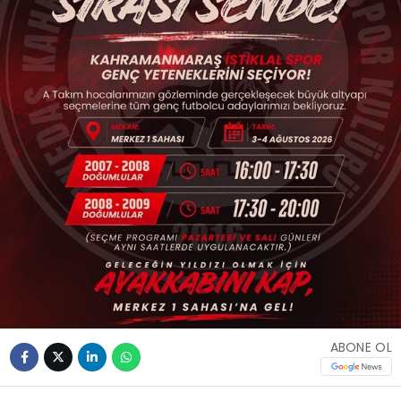
ABONE OL