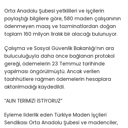
Orta Anadolu Şubesi yetkilileri ve işçilerin
paylaştığı bilgilere göre, 580 maden çalışanının
ödenmeyen maaş ve tazminatlardan doğan
toplam 160 milyon liralık bir alacağı bulunuyor.
Çalışma ve Sosyal Güvenlik Bakanlığı’nın ara
buluculuğuyla daha önce bağlanan protokol
gereği, ödemelerin 23 Temmuz tarihinde
yapılması öngörülmüştü. Ancak verilen
taahhütlere rağmen ödemelerin hesaplara
aktarılmadığı kaydedildi.
“ALIN TERİMİZİ İSTİYORUZ”
Eyleme liderlik eden Türkiye Maden İşçileri
Sendikası Orta Anadolu Şubesi ve madenciler,