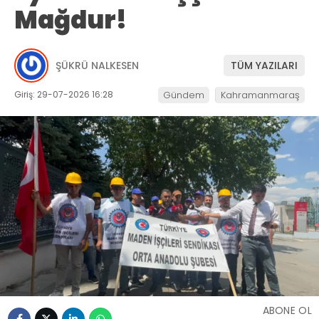
Mağdur!
ŞÜKRÜ NALKESEN
TÜM YAZILARI
Giriş: 29-07-2026 16:28
Gündem
Kahramanmaraş
ABONE OL