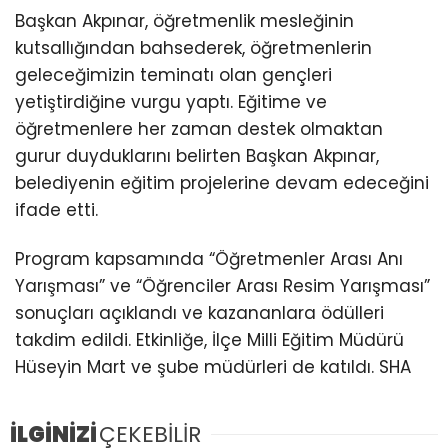
Başkan Akpınar, öğretmenlik mesleğinin
kutsallığından bahsederek, öğretmenlerin
geleceğimizin teminatı olan gençleri
yetiştirdiğine vurgu yaptı. Eğitime ve
öğretmenlere her zaman destek olmaktan
gurur duyduklarını belirten Başkan Akpınar,
belediyenin eğitim projelerine devam edeceğini
ifade etti.
Program kapsamında “Öğretmenler Arası Anı
Yarışması” ve “Öğrenciler Arası Resim Yarışması”
sonuçları açıklandı ve kazananlara ödülleri
takdim edildi. Etkinliğe, İlçe Milli Eğitim Müdürü
Hüseyin Mart ve şube müdürleri de katıldı. SHA
İLGİNİZİ
ÇEKEBİLİR