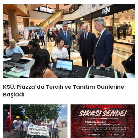
KSÜ, Piazza’da Tercih ve Tanıtım Günlerine
Başladı