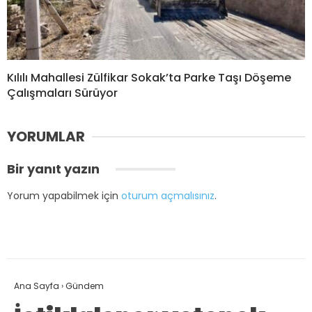
Kılılı Mahallesi Zülfikar Sokak’ta Parke Taşı Döşeme
Çalışmaları Sürüyor
YORUMLAR
Bir yanıt yazın
Yorum yapabilmek için
oturum açmalısınız
.
Ana Sayfa
›
Gündem