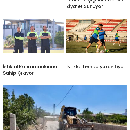
Ziyafet Sunuyor
İstiklal Kahramanlarına
İstiklal tempo yükseltiyor
Sahip Çıkıyor