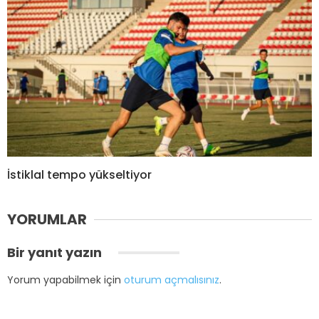
İstiklal tempo yükseltiyor
YORUMLAR
Bir yanıt yazın
Yorum yapabilmek için
oturum açmalısınız
.