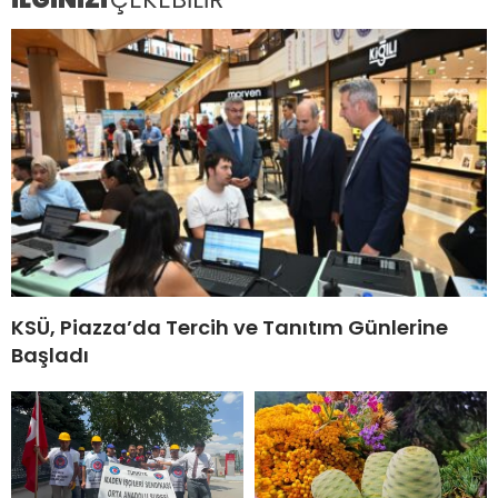
KSÜ, Piazza’da Tercih ve Tanıtım Günlerine
Başladı