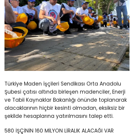
Türkiye Maden İşçileri Sendikası Orta Anadolu
Şubesi çatısı altında birleşen madenciler, Enerji
ve Tabii Kaynaklar Bakanlığı önünde toplanarak
alacaklarının hiçbir kesinti olmadan, eksiksiz bir
şekilde hesaplarına yatırılmasını talep etti.
580 İŞÇİNİN 160 MİLYON LİRALIK ALACAĞI VAR