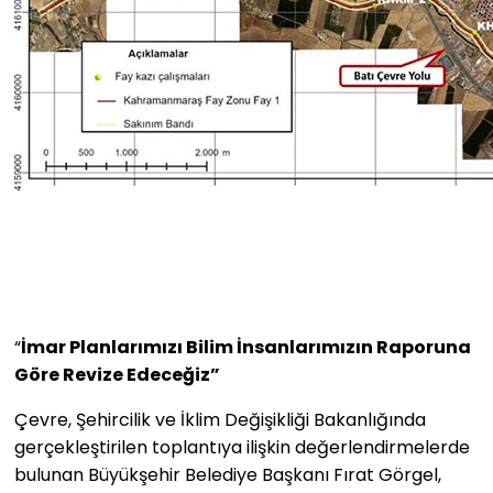
“
İmar Planlarımızı Bilim İnsanlarımızın Raporuna
Göre Revize Edeceğiz”
Çevre, Şehircilik ve İklim Değişikliği Bakanlığında
gerçekleştirilen toplantıya ilişkin değerlendirmelerde
bulunan Büyükşehir Belediye Başkanı Fırat Görgel,