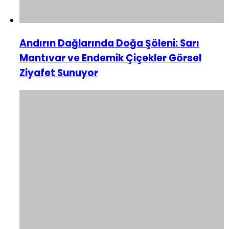
Andırın Dağlarında Doğa Şöleni: Sarı
Mantıvar ve Endemik Çiçekler Görsel
Ziyafet Sunuyor