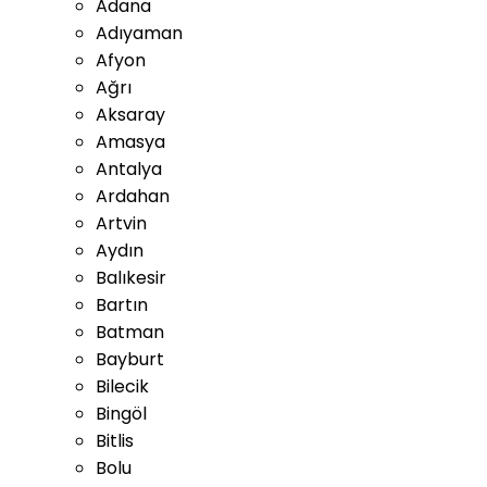
Adana
Adıyaman
Afyon
Ağrı
Aksaray
Amasya
Antalya
Ardahan
Artvin
Aydın
Balıkesir
Bartın
Batman
Bayburt
Bilecik
Bingöl
Bitlis
Bolu