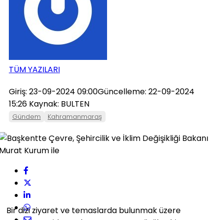
TÜM YAZILARI
Giriş: 23-09-2024 09:00
Güncelleme: 22-09-2024
15:26
Kaynak: BULTEN
Gündem
Kahramanmaraş
Bir dizi ziyaret ve temaslarda bulunmak üzere