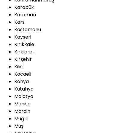
Karabük
Karaman
Kars
Kastamonu
Kayseri
Kırıkkale
Kırklareli
Kırşehir
Kilis
Kocaeli
Konya
Kütahya
Malatya
Manisa
Mardin
Muğla
Muş