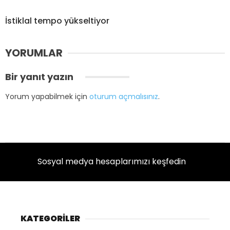
İstiklal tempo yükseltiyor
YORUMLAR
Bir yanıt yazın
Yorum yapabilmek için
oturum açmalısınız
.
Sosyal medya hesaplarımızı keşfedin
KATEGORİLER