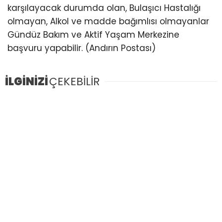
karşılayacak durumda olan, Bulaşıcı Hastalığı
olmayan, Alkol ve madde bağımlısı olmayanlar
Gündüz Bakım ve Aktif Yaşam Merkezine
başvuru yapabilir. (Andırın Postası)
İLGİNİZİ
ÇEKEBİLİR