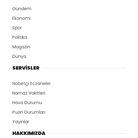
Gündem
Ekonomi
Spor
Politika
Magazin
Dünya
SERVİSLER
Nöbetçi Eczaneler
Namaz Vakitleri
Hava Durumu
Puan Durumları
Yayınlar
HAKKIMIZDA