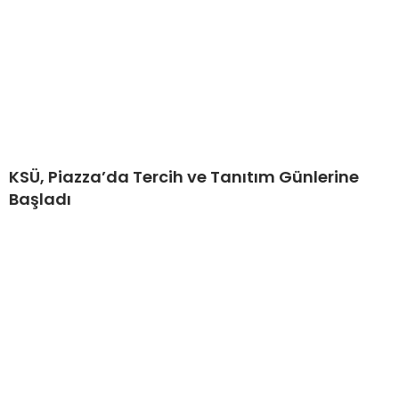
KSÜ, Piazza’da Tercih ve Tanıtım Günlerine
Başladı