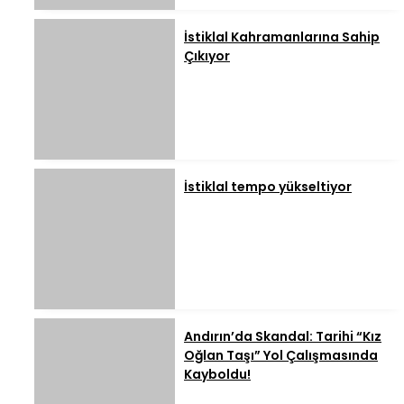
İstiklal Kahramanlarına Sahip
Çıkıyor
İstiklal tempo yükseltiyor
Andırın’da Skandal: Tarihi “Kız
Oğlan Taşı” Yol Çalışmasında
Kayboldu!