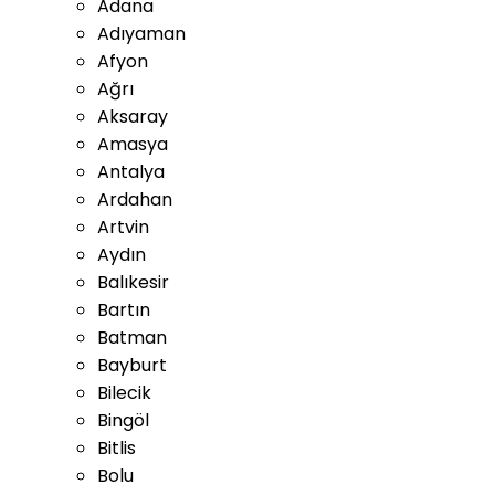
Adana
Adıyaman
Afyon
Ağrı
Aksaray
Amasya
Antalya
Ardahan
Artvin
Aydın
Balıkesir
Bartın
Batman
Bayburt
Bilecik
Bingöl
Bitlis
Bolu