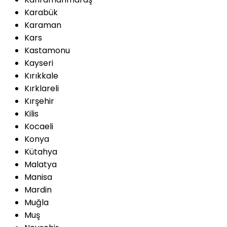
Karabük
Karaman
Kars
Kastamonu
Kayseri
Kırıkkale
Kırklareli
Kırşehir
Kilis
Kocaeli
Konya
Kütahya
Malatya
Manisa
Mardin
Muğla
Muş