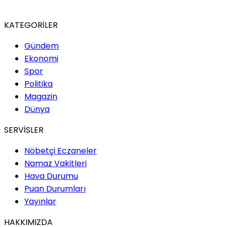
KATEGORİLER
Gündem
Ekonomi
Spor
Politika
Magazin
Dünya
SERVİSLER
Nöbetçi Eczaneler
Namaz Vakitleri
Hava Durumu
Puan Durumları
Yayınlar
HAKKIMIZDA