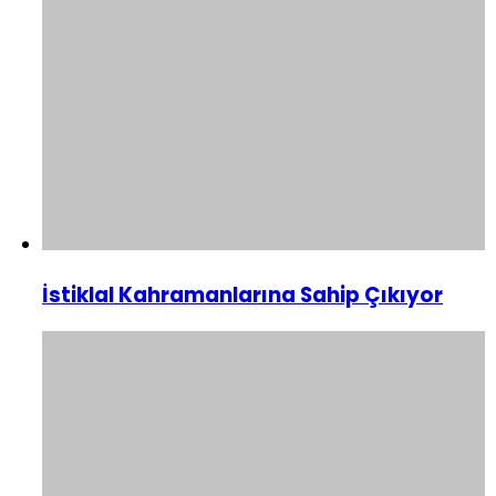
İstiklal Kahramanlarına Sahip Çıkıyor