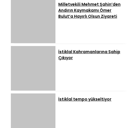
Milletvekili Mehmet Şahin’den
Andırın Kaymakamı Ömer
Bulut’a Hayırlı Olsun Ziyareti
İstiklal Kahramanlarına Sahip
Çıkıyor
İstiklal tempo yükseltiyor