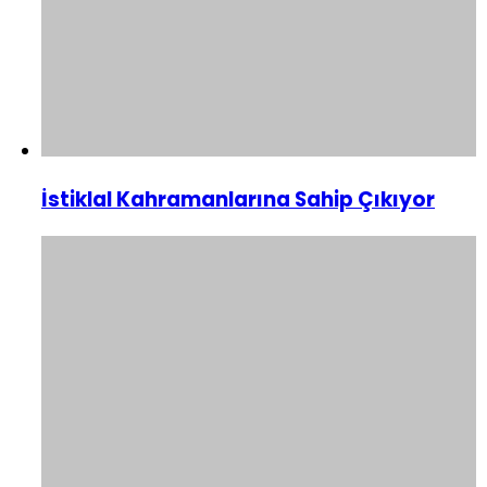
İstiklal Kahramanlarına Sahip Çıkıyor