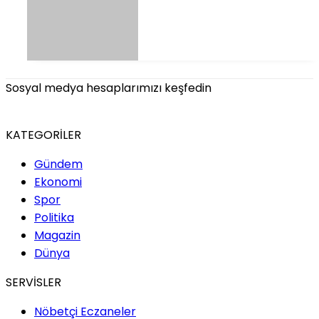
Sosyal medya hesaplarımızı keşfedin
KATEGORİLER
Gündem
Ekonomi
Spor
Politika
Magazin
Dünya
SERVİSLER
Nöbetçi Eczaneler