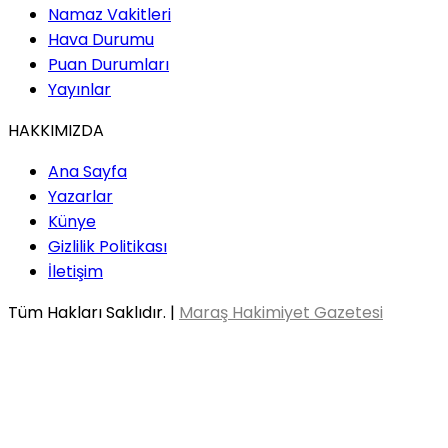
Namaz Vakitleri
Hava Durumu
Puan Durumları
Yayınlar
HAKKIMIZDA
Ana Sayfa
Yazarlar
Künye
Gizlilik Politikası
İletişim
Tüm Hakları Saklıdır. |
Maraş Hakimiyet Gazetesi