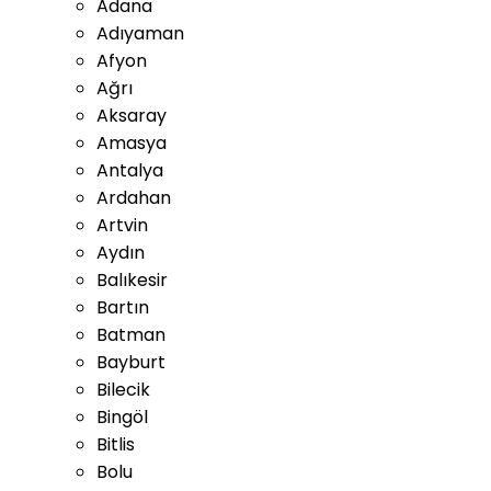
Adana
Adıyaman
Afyon
Ağrı
Aksaray
Amasya
Antalya
Ardahan
Artvin
Aydın
Balıkesir
Bartın
Batman
Bayburt
Bilecik
Bingöl
Bitlis
Bolu