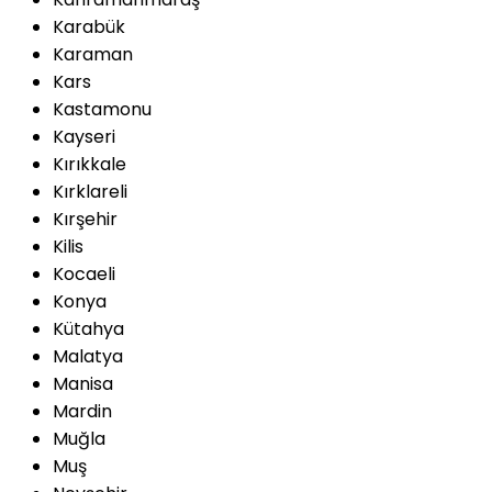
Karabük
Karaman
Kars
Kastamonu
Kayseri
Kırıkkale
Kırklareli
Kırşehir
Kilis
Kocaeli
Konya
Kütahya
Malatya
Manisa
Mardin
Muğla
Muş