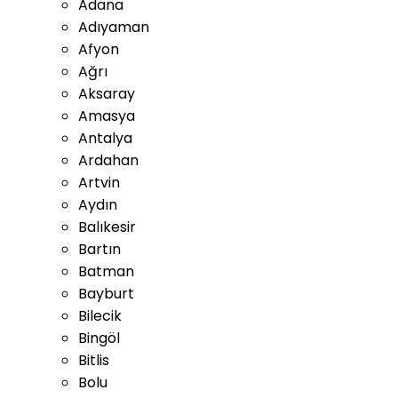
Adana
Adıyaman
Afyon
Ağrı
Aksaray
Amasya
Antalya
Ardahan
Artvin
Aydın
Balıkesir
Bartın
Batman
Bayburt
Bilecik
Bingöl
Bitlis
Bolu