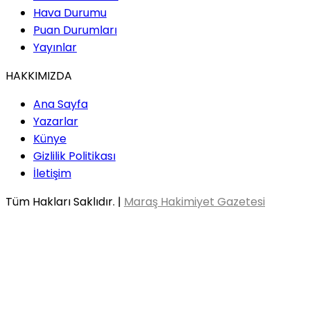
Hava Durumu
Puan Durumları
Yayınlar
HAKKIMIZDA
Ana Sayfa
Yazarlar
Künye
Gizlilik Politikası
İletişim
Tüm Hakları Saklıdır. |
Maraş Hakimiyet Gazetesi