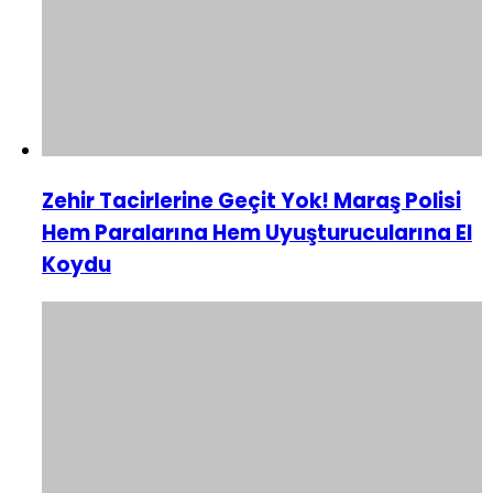
Zehir Tacirlerine Geçit Yok! Maraş Polisi
Hem Paralarına Hem Uyuşturucularına El
Koydu