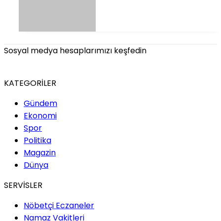
Sosyal medya hesaplarımızı keşfedin
KATEGORİLER
Gündem
Ekonomi
Spor
Politika
Magazin
Dünya
SERVİSLER
Nöbetçi Eczaneler
Namaz Vakitleri