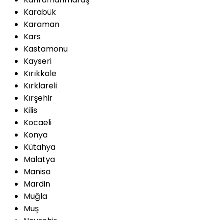
Karabük
Karaman
Kars
Kastamonu
Kayseri
Kırıkkale
Kırklareli
Kırşehir
Kilis
Kocaeli
Konya
Kütahya
Malatya
Manisa
Mardin
Muğla
Muş