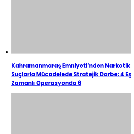
Kahramanmaraş Emniyeti’nden Narkotik
Suçlarla Mücadelede Stratejik Darbe: 4 Eş
Zamanlı Operasyonda 6