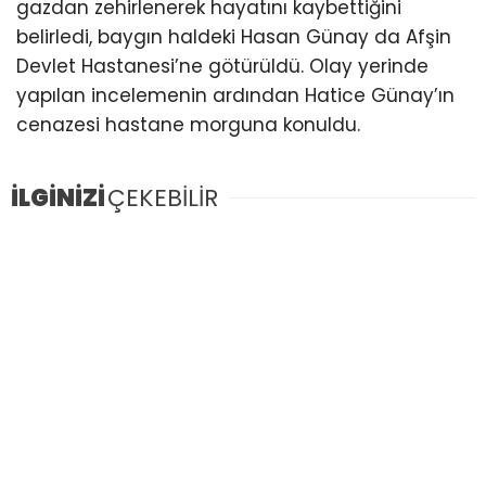
gazdan zehirlenerek hayatını kaybettiğini
belirledi, baygın haldeki Hasan Günay da Afşin
Devlet Hastanesi’ne götürüldü. Olay yerinde
yapılan incelemenin ardından Hatice Günay’ın
cenazesi hastane morguna konuldu.
İLGİNİZİ
ÇEKEBİLİR