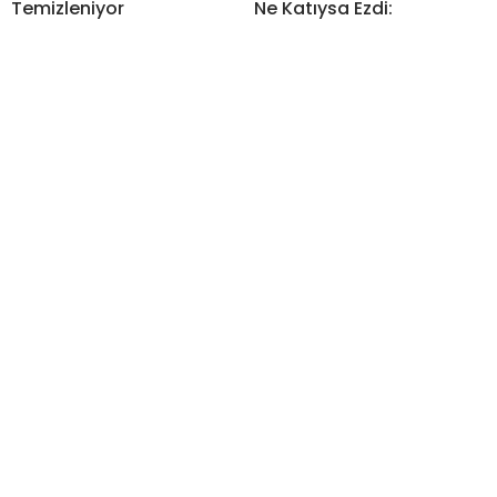
Temizleniyor
Ne Katıysa Ezdi: