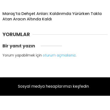
Maraş’ta Dehşet Anları: Kaldırımda Yürürken Takla
Atan Aracın Altında Kaldı
YORUMLAR
Bir yanıt yazın
Yorum yapabilmek için
oturum açmalısınız
.
Sosyal medya hesaplarımızı keşfedin