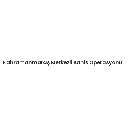
Kahramanmaraş Merkezli Bahis Operasyonu