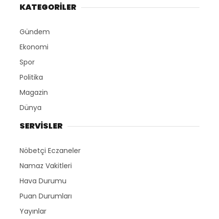
KATEGORİLER
Gündem
Ekonomi
Spor
Politika
Magazin
Dünya
SERVİSLER
Nöbetçi Eczaneler
Namaz Vakitleri
Hava Durumu
Puan Durumları
Yayınlar