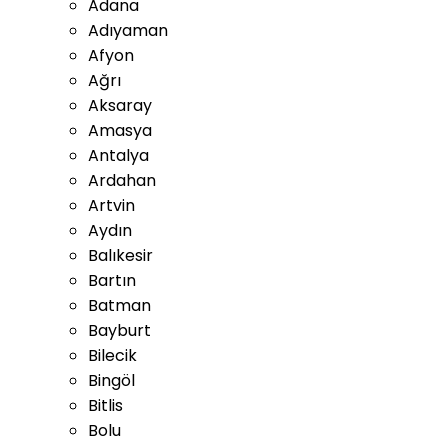
Adana
Adıyaman
Afyon
Ağrı
Aksaray
Amasya
Antalya
Ardahan
Artvin
Aydın
Balıkesir
Bartın
Batman
Bayburt
Bilecik
Bingöl
Bitlis
Bolu