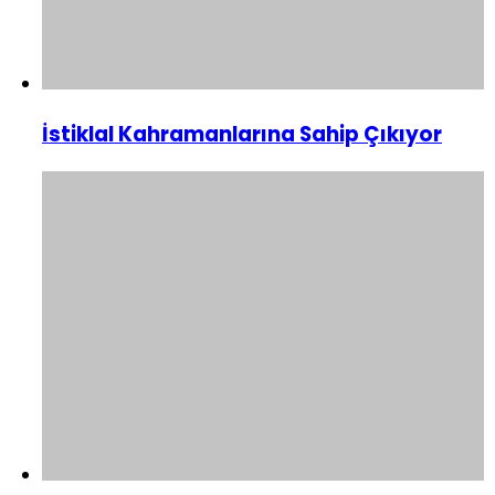
İstiklal Kahramanlarına Sahip Çıkıyor