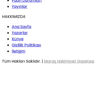
Puan Durumları
Yayınlar
HAKKIMIZDA
Ana Sayfa
Yazarlar
Künye
Gizlilik Politikası
İletişim
Tüm Hakları Saklıdır. |
Maraş Hakimiyet Gazetesi