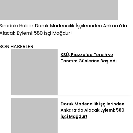
Sıradaki Haber
Doruk Madencilik İşçilerinden Ankara’da
Alacak Eylemi: 580 İşçi Mağdur!
SON HABERLER
KSÜ, Piazza’da Tercih ve
Tanıtım Günlerine Başladı
Doruk Madencilik İşçilerinden
Ankara’da Alacak Eylemi: 580
İşçi Mağdur!