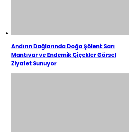
Andırın Dağlarında Doğa Şöleni: Sarı
Mantıvar ve Endemik Çiçekler Görsel
Ziyafet Sunuyor