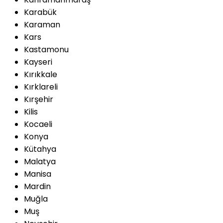
Karabük
Karaman
Kars
Kastamonu
Kayseri
Kırıkkale
Kırklareli
Kırşehir
Kilis
Kocaeli
Konya
Kütahya
Malatya
Manisa
Mardin
Muğla
Muş