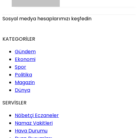
Sosyal medya hesaplarımızı keşfedin
KATEGORİLER
Gündem
Ekonomi
Spor
Politika
Magazin
Dünya
SERVİSLER
Nöbetçi Eczaneler
Namaz Vakitleri
Hava Durumu