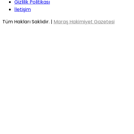
Gizlilik Politikası
İletişim
Tüm Hakları Saklıdır. |
Maraş Hakimiyet Gazetesi