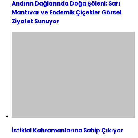
Andırın Dağlarında Doğa Şöleni: Sarı
Mantıvar ve Endemik Çiçekler Görsel
Ziyafet Sunuyor
İstiklal Kahramanlarına Sahip Çıkıyor