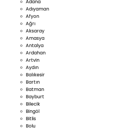
Adana
Adıyaman
Afyon
Ağrı
Aksaray
Amasya
Antalya
Ardahan
Artvin
Aydın
Balıkesir
Bartın
Batman
Bayburt
Bilecik
Bingöl
Bitlis
Bolu