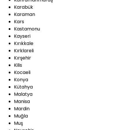
Karabük
Karaman
Kars
Kastamonu
Kayseri
Kırıkkale
Kırklareli
Kırşehir
Kilis
Kocaeli
Konya
Kütahya
Malatya
Manisa
Mardin
Muğla
Muş