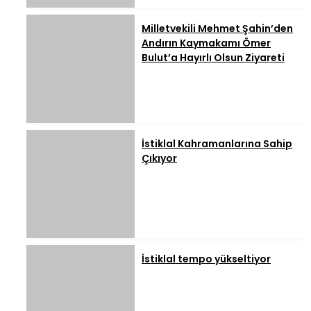
Milletvekili Mehmet Şahin’den
Andırın Kaymakamı Ömer
Bulut’a Hayırlı Olsun Ziyareti
İstiklal Kahramanlarına Sahip
Çıkıyor
İstiklal tempo yükseltiyor