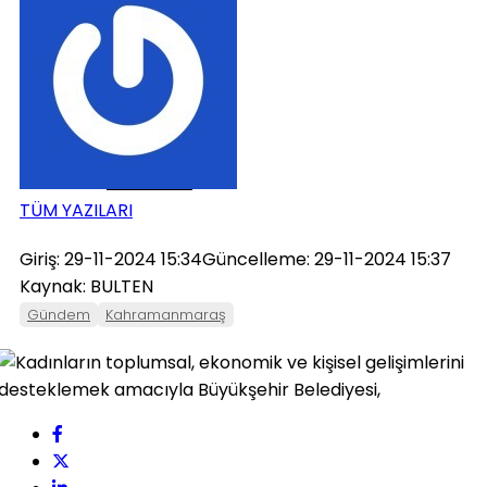
ONIKIŞUBAT
PAZARCIK
TÜRKOĞLU
TÜM YAZILARI
Giriş: 29-11-2024 15:34
Güncelleme: 29-11-2024 15:37
Kaynak: BULTEN
Gündem
Kahramanmaraş