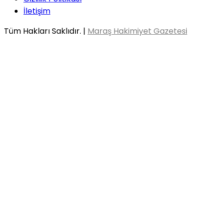
İletişim
Tüm Hakları Saklıdır. |
Maraş Hakimiyet Gazetesi