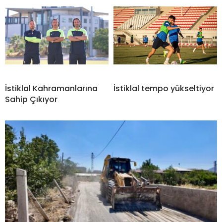
İstiklal Kahramanlarına
İstiklal tempo yükseltiyor
Sahip Çıkıyor