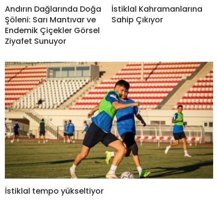
Andırın Dağlarında Doğa
İstiklal Kahramanlarına
Şöleni: Sarı Mantıvar ve
Sahip Çıkıyor
Endemik Çiçekler Görsel
Ziyafet Sunuyor
İstiklal tempo yükseltiyor