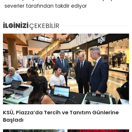
severler tarafından takdir ediyor
İLGİNİZİ
ÇEKEBİLİR
KSÜ, Piazza’da Tercih ve Tanıtım Günlerine
Başladı