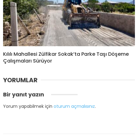
Kılılı Mahallesi Zülfikar Sokak’ta Parke Taşı Döşeme
Çalışmaları Sürüyor
YORUMLAR
Bir yanıt yazın
Yorum yapabilmek için
oturum açmalısınız
.