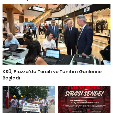
KSÜ, Piazza’da Tercih ve Tanıtım Günlerine
Başladı