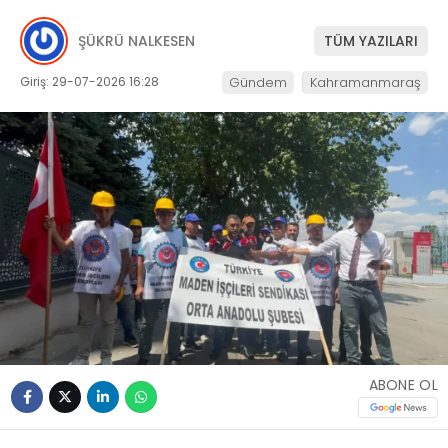
ŞÜKRÜ NALKESEN
TÜM YAZILARI
Giriş: 29-07-2026 16:28
Gündem
Kahramanmaraş
ABONE OL