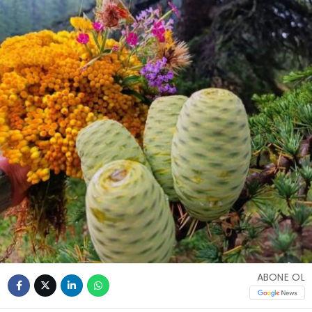
ABONE OL