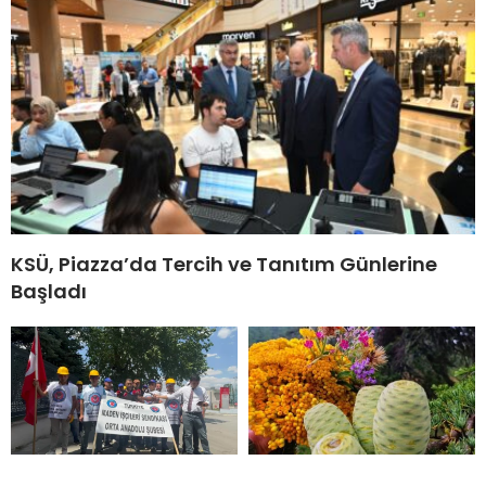
KSÜ, Piazza’da Tercih ve Tanıtım Günlerine
Başladı