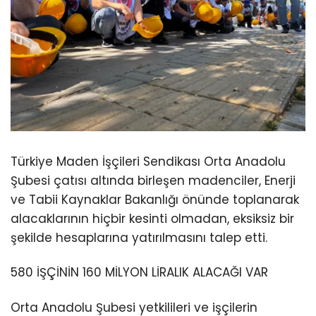
Türkiye Maden İşçileri Sendikası Orta Anadolu
Şubesi çatısı altında birleşen madenciler, Enerji
ve Tabii Kaynaklar Bakanlığı önünde toplanarak
alacaklarının hiçbir kesinti olmadan, eksiksiz bir
şekilde hesaplarına yatırılmasını talep etti.
580 İŞÇİNİN 160 MİLYON LİRALIK ALACAĞI VAR
Orta Anadolu Şubesi yetkilileri ve işçilerin