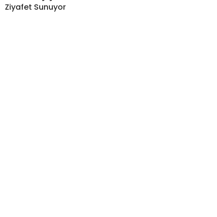
Ziyafet Sunuyor