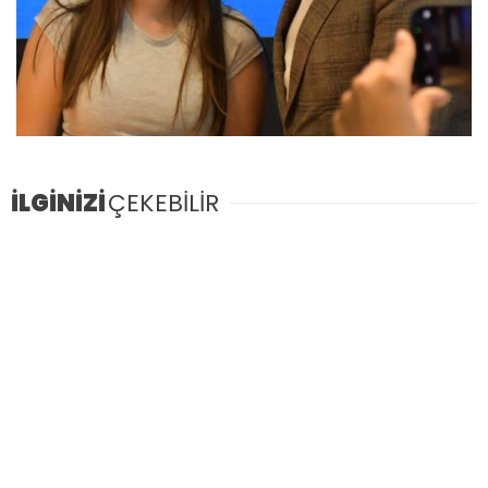
İLGİNİZİ
ÇEKEBİLİR