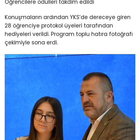
Öğrencilere ödülleri takdim edildi
Konuşmaların ardından YKS’de dereceye giren
28 öğrenciye protokol üyeleri tarafından
hediyeleri verildi. Program toplu hatıra fotoğrafı
çekimiyle sona erdi.