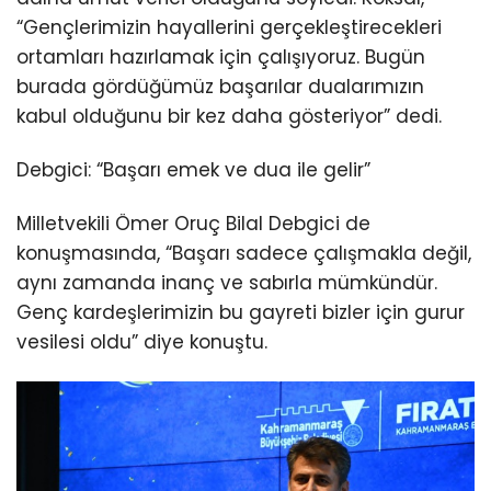
“Gençlerimizin hayallerini gerçekleştirecekleri
ortamları hazırlamak için çalışıyoruz. Bugün
burada gördüğümüz başarılar dualarımızın
kabul olduğunu bir kez daha gösteriyor” dedi.
Debgici: “Başarı emek ve dua ile gelir”
Milletvekili Ömer Oruç Bilal Debgici de
konuşmasında, “Başarı sadece çalışmakla değil,
aynı zamanda inanç ve sabırla mümkündür.
Genç kardeşlerimizin bu gayreti bizler için gurur
vesilesi oldu” diye konuştu.