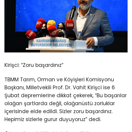
Kirişci: “Zoru başardınız”
TBMM Tarım, Orman ve Köyişleri Komisyonu
Başkanı, Milletvekili Prof. Dr. Vahit Kirişci ise 6
Şubat depremlerine dikkat çekerek, “Bu başarılar
olağan şartlarda değil, olağanüstü zorluklar
içerisinde elde edildi. Sizler zoru başardınız.
Hepimiz sizlerle gurur duyuyoruz” dedi.