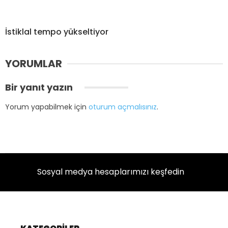
İstiklal tempo yükseltiyor
YORUMLAR
Bir yanıt yazın
Yorum yapabilmek için
oturum açmalısınız
.
Sosyal medya hesaplarımızı keşfedin