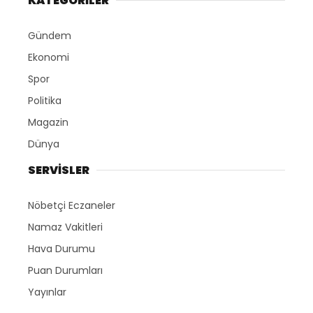
KATEGORİLER
Gündem
Ekonomi
Spor
Politika
Magazin
Dünya
SERVİSLER
Nöbetçi Eczaneler
Namaz Vakitleri
Hava Durumu
Puan Durumları
Yayınlar