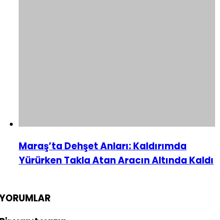
Maraş’ta Dehşet Anları: Kaldırımda
Yürürken Takla Atan Aracın Altında Kaldı
YORUMLAR