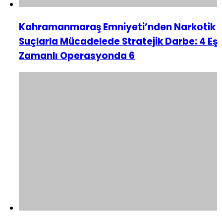
Kahramanmaraş Emniyeti’nden Narkotik
Suçlarla Mücadelede Stratejik Darbe: 4 Eş
Zamanlı Operasyonda 6