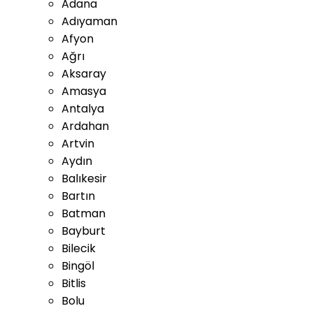
Adana
Adıyaman
Afyon
Ağrı
Aksaray
Amasya
Antalya
Ardahan
Artvin
Aydın
Balıkesir
Bartın
Batman
Bayburt
Bilecik
Bingöl
Bitlis
Bolu