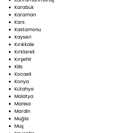
Karabük
Karaman
Kars
Kastamonu
Kayseri
Kırıkkale
Kırklareli
Kırşehir
Kilis
Kocaeli
Konya
Kütahya
Malatya
Manisa
Mardin
Muğla
Muş