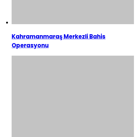
Kahramanmaraş Merkezli Bahis
Operasyonu