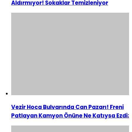
Aldırmıyor! Sokaklar Temizleniyor
Vezir Hoca Bulvarında Can Pazarı! Freni
Patlayan Kamyon Önüne Ne Katıysa Ezdi: