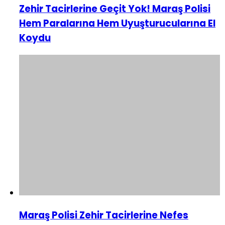
Zehir Tacirlerine Geçit Yok! Maraş Polisi
Hem Paralarına Hem Uyuşturucularına El
Koydu
Maraş Polisi Zehir Tacirlerine Nefes