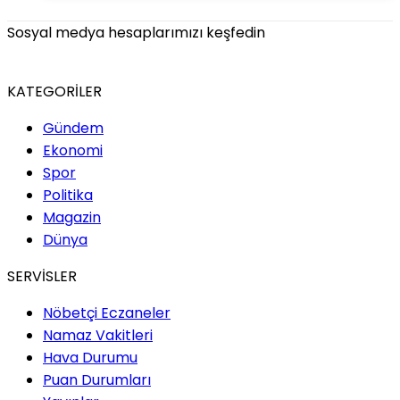
Sosyal medya hesaplarımızı keşfedin
KATEGORİLER
Gündem
Ekonomi
Spor
Politika
Magazin
Dünya
SERVİSLER
Nöbetçi Eczaneler
Namaz Vakitleri
Hava Durumu
Puan Durumları