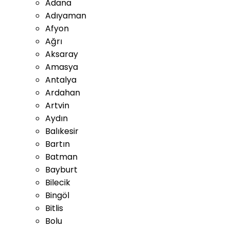
Adana
Adıyaman
Afyon
Ağrı
Aksaray
Amasya
Antalya
Ardahan
Artvin
Aydın
Balıkesir
Bartın
Batman
Bayburt
Bilecik
Bingöl
Bitlis
Bolu