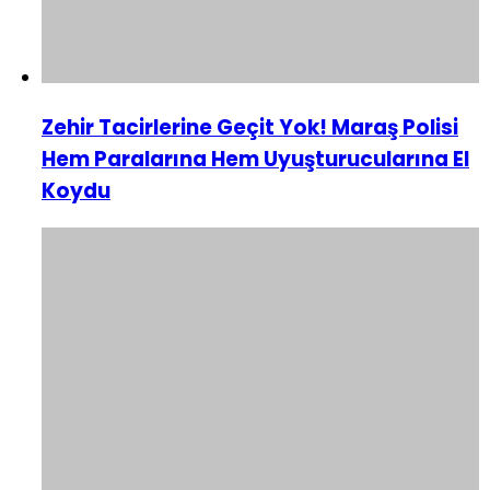
Zehir Tacirlerine Geçit Yok! Maraş Polisi
Hem Paralarına Hem Uyuşturucularına El
Koydu