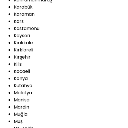
Karabük
Karaman
Kars
Kastamonu
Kayseri
Kırıkkale
Kırklareli
Kırşehir
Kilis
Kocaeli
Konya
Kütahya
Malatya
Manisa
Mardin
Muğla
Muş