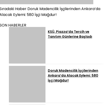
Sıradaki Haber
Doruk Madencilik İşçilerinden Ankara’da
Alacak Eylemi: 580 İşçi Mağdur!
SON HABERLER
KSÜ, Piazza’da Tercih ve
Tanıtım Günlerine Başladı
Doruk Madencilik İşçilerinden
Ankara’da Alacak Eylemi: 580
İşçi Mağdur!