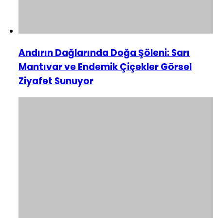
Andırın Dağlarında Doğa Şöleni: Sarı
Mantıvar ve Endemik Çiçekler Görsel
Ziyafet Sunuyor