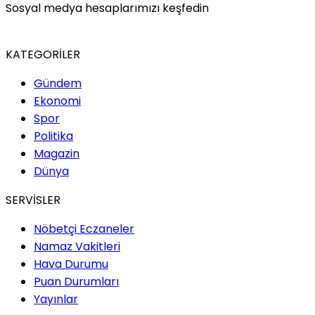
Sosyal medya hesaplarımızı keşfedin
KATEGORİLER
Gündem
Ekonomi
Spor
Politika
Magazin
Dünya
SERVİSLER
Nöbetçi Eczaneler
Namaz Vakitleri
Hava Durumu
Puan Durumları
Yayınlar