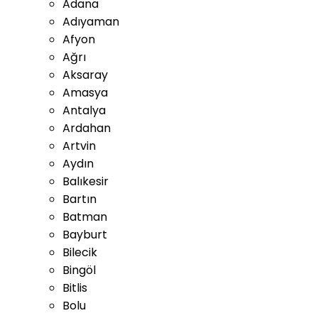
Adana
Adıyaman
Afyon
Ağrı
Aksaray
Amasya
Antalya
Ardahan
Artvin
Aydın
Balıkesir
Bartın
Batman
Bayburt
Bilecik
Bingöl
Bitlis
Bolu