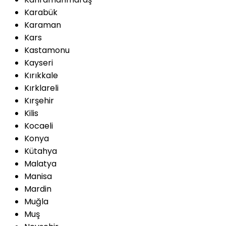
Karabük
Karaman
Kars
Kastamonu
Kayseri
Kırıkkale
Kırklareli
Kırşehir
Kilis
Kocaeli
Konya
Kütahya
Malatya
Manisa
Mardin
Muğla
Muş