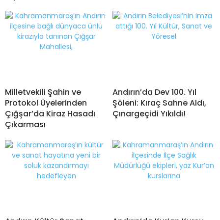
Milletvekili Şahin ve
Andırın’da Dev 100. Yıl
Protokol Üyelerinden
Şöleni: Kıraç Sahne Aldı,
Çığşar’da Kiraz Hasadı
Çınargeçidi Yıkıldı!
Çıkarması