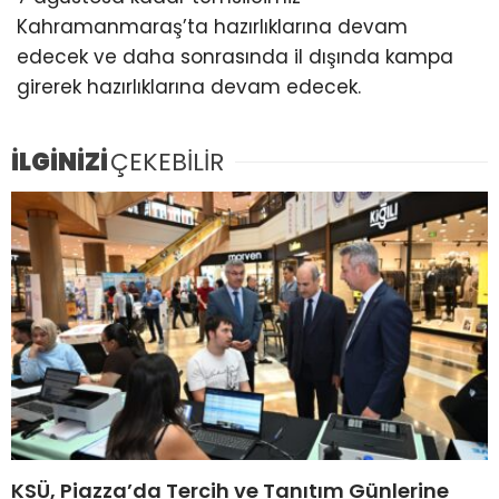
Kahramanmaraş’ta hazırlıklarına devam
edecek ve daha sonrasında il dışında kampa
girerek hazırlıklarına devam edecek.
İLGİNİZİ
ÇEKEBİLİR
KSÜ, Piazza’da Tercih ve Tanıtım Günlerine