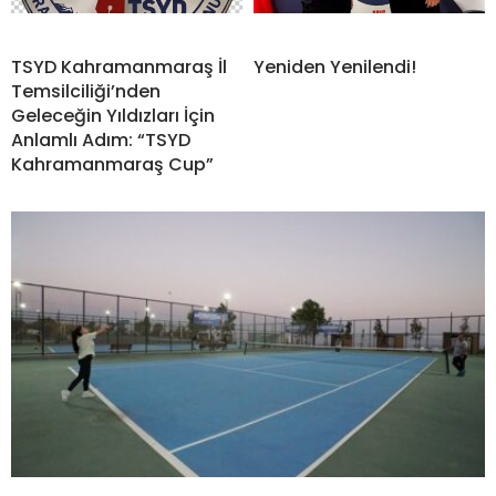
TSYD Kahramanmaraş İl
Yeniden Yenilendi!
Temsilciliği’nden
Geleceğin Yıldızları İçin
Anlamlı Adım: “TSYD
Kahramanmaraş Cup”