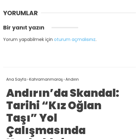
YORUMLAR
Bir yanıt yazın
Yorum yapabilmek için
oturum açmalısınız
.
Ana Sayfa
›
Kahramanmaraş
›
Andırın
Andırın’da Skandal:
Tarihi “Kız Oğlan
Taşı” Yol
Çalışmasında