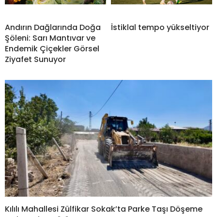
Andırın Dağlarında Doğa
İstiklal tempo yükseltiyor
Şöleni: Sarı Mantıvar ve
Endemik Çiçekler Görsel
Ziyafet Sunuyor
Kılılı Mahallesi Zülfikar Sokak’ta Parke Taşı Döşeme