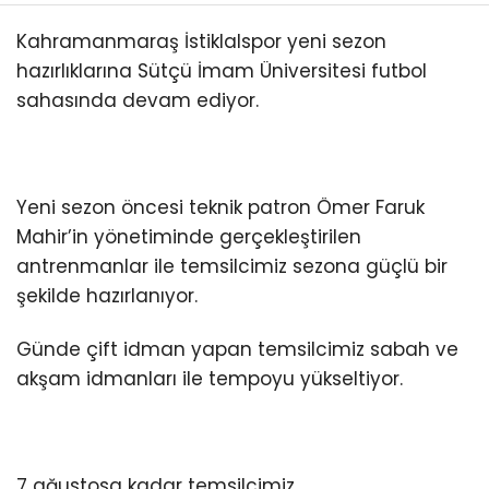
Kahramanmaraş İstiklalspor yeni sezon
hazırlıklarına Sütçü İmam Üniversitesi futbol
sahasında devam ediyor.
Yeni sezon öncesi teknik patron Ömer Faruk
Mahir’in yönetiminde gerçekleştirilen
antrenmanlar ile temsilcimiz sezona güçlü bir
şekilde hazırlanıyor.
Günde çift idman yapan temsilcimiz sabah ve
akşam idmanları ile tempoyu yükseltiyor.
7 ağustosa kadar temsilcimiz