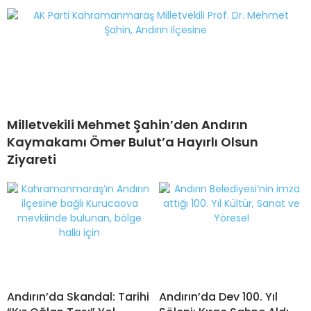
Milletvekili Mehmet Şahin’den Andırın
Kaymakamı Ömer Bulut’a Hayırlı Olsun
Ziyareti
Andırın’da Skandal: Tarihi
Andırın’da Dev 100. Yıl