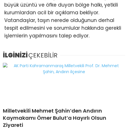
büyük üzüntü ve öfke duyan bölge halkı, yetkili
kurumlardan acil bir açıklama bekliyor.
Vatandaşlar, taşın nerede olduğunun derhal
tespit edilmesini ve sorumlular hakkında gerekli
işlemlerin yapılmasını talep ediyor.
İLGİNİZİ
ÇEKEBİLİR
Milletvekili Mehmet Şahin’den Andırın
Kaymakamı Ömer Bulut’a Hayırlı Olsun
Ziyareti