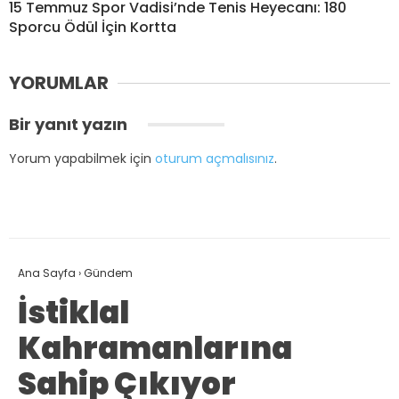
15 Temmuz Spor Vadisi’nde Tenis Heyecanı: 180
Sporcu Ödül İçin Kortta
YORUMLAR
Bir yanıt yazın
Yorum yapabilmek için
oturum açmalısınız
.
Ana Sayfa
›
Gündem
İstiklal
Kahramanlarına
Sahip Çıkıyor