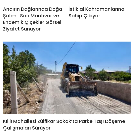
Andırın Dağlarında Doğa
İstiklal Kahramanlarına
Şöleni: Sarı Mantıvar ve
Sahip Çıkıyor
Endemik Çiçekler Görsel
Ziyafet Sunuyor
Kılılı Mahallesi Zülfikar Sokak’ta Parke Taşı Döşeme
Çalışmaları Sürüyor