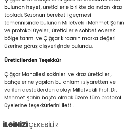
bulunan heyet, üreticilerle birlikte dalından kiraz
topladı. Sezonun bereketli geçmesi
temennisinde bulunan Milletvekili Mehmet Şahin
ve protokol üyeleri, üreticilerle sohbet ederek
bölge tarımı ve Çığşar kirazının marka değeri
üzerine görüş alışverişinde bulundu.
Üreticilerden Teşekkür
Çığşar Mahallesi sakinleri ve kiraz üreticileri,
bahçelerine yapılan bu anlamlı ziyaretten ve
verilen desteklerden dolayı Milletvekili Prof. Dr.
Mehmet Şahin başta olmak üzere tüm protokol
üyelerine teşekkürlerini iletti.
İLGİNİZİ
ÇEKEBİLİR