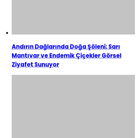
Andırın Dağlarında Doğa Şöleni: Sarı
Mantıvar ve Endemik Çiçekler Görsel
Ziyafet Sunuyor