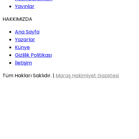
Yayınlar
HAKKIMIZDA
Ana Sayfa
Yazarlar
Künye
Gizlilik Politikası
İletişim
Tüm Hakları Saklıdır. |
Maraş Hakimiyet Gazetesi