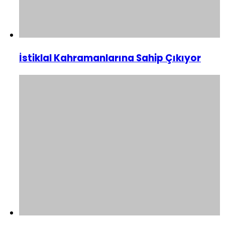
İstiklal Kahramanlarına Sahip Çıkıyor