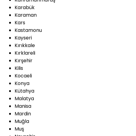
Karabük
Karaman
Kars
Kastamonu
Kayseri
Kırıkkale
Kırklareli
Kırşehir
Kilis
Kocaeli
Konya
Kütahya
Malatya
Manisa
Mardin
Muğla
Muş