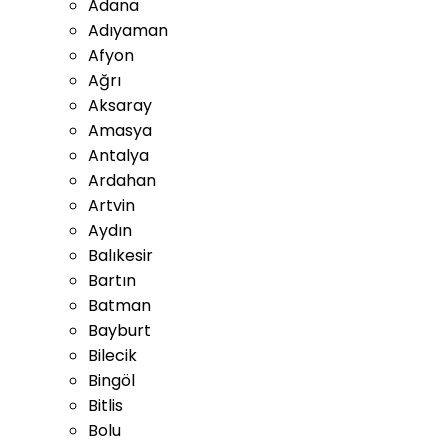
Adana
Adıyaman
Afyon
Ağrı
Aksaray
Amasya
Antalya
Ardahan
Artvin
Aydın
Balıkesir
Bartın
Batman
Bayburt
Bilecik
Bingöl
Bitlis
Bolu