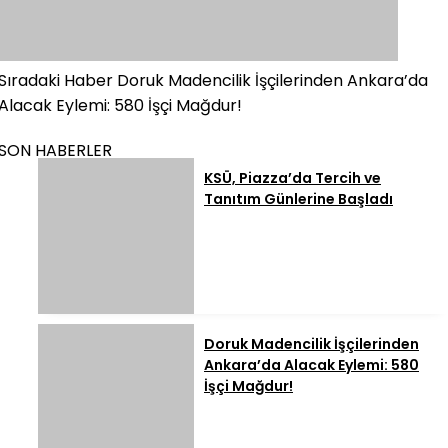
Sıradaki Haber
Doruk Madencilik İşçilerinden Ankara’da
Alacak Eylemi: 580 İşçi Mağdur!
SON HABERLER
KSÜ, Piazza’da Tercih ve
Tanıtım Günlerine Başladı
Doruk Madencilik İşçilerinden
Ankara’da Alacak Eylemi: 580
İşçi Mağdur!