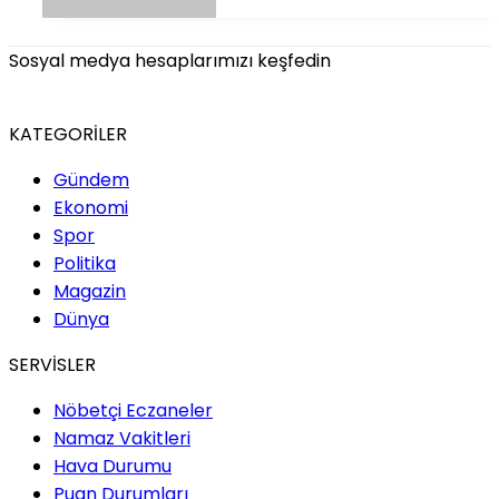
Sosyal medya hesaplarımızı keşfedin
KATEGORİLER
Gündem
Ekonomi
Spor
Politika
Magazin
Dünya
SERVİSLER
Nöbetçi Eczaneler
Namaz Vakitleri
Hava Durumu
Puan Durumları