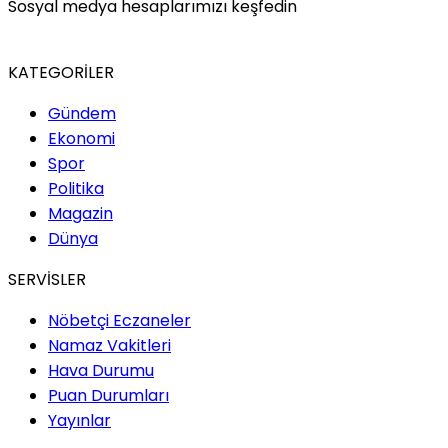
Sosyal medya hesaplarımızı keşfedin
KATEGORİLER
Gündem
Ekonomi
Spor
Politika
Magazin
Dünya
SERVİSLER
Nöbetçi Eczaneler
Namaz Vakitleri
Hava Durumu
Puan Durumları
Yayınlar