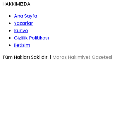
HAKKIMIZDA
Ana Sayfa
Yazarlar
Künye
Gizlilik Politikası
İletişim
Tüm Hakları Saklıdır. |
Maraş Hakimiyet Gazetesi