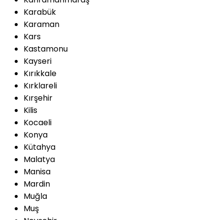
Karabük
Karaman
Kars
Kastamonu
Kayseri
Kırıkkale
Kırklareli
Kırşehir
Kilis
Kocaeli
Konya
Kütahya
Malatya
Manisa
Mardin
Muğla
Muş