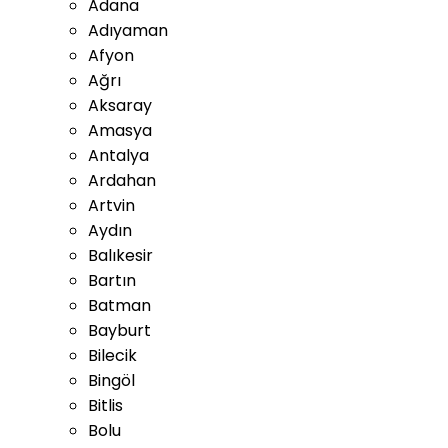
Adana
Adıyaman
Afyon
Ağrı
Aksaray
Amasya
Antalya
Ardahan
Artvin
Aydın
Balıkesir
Bartın
Batman
Bayburt
Bilecik
Bingöl
Bitlis
Bolu