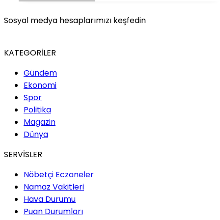
Sosyal medya hesaplarımızı keşfedin
KATEGORİLER
Gündem
Ekonomi
Spor
Politika
Magazin
Dünya
SERVİSLER
Nöbetçi Eczaneler
Namaz Vakitleri
Hava Durumu
Puan Durumları