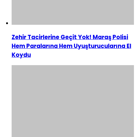
Zehir Tacirlerine Geçit Yok! Maraş Polisi
Hem Paralarına Hem Uyuşturucularına El
Koydu