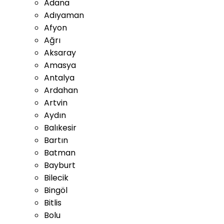
Adana
Adıyaman
Afyon
Ağrı
Aksaray
Amasya
Antalya
Ardahan
Artvin
Aydın
Balıkesir
Bartın
Batman
Bayburt
Bilecik
Bingöl
Bitlis
Bolu