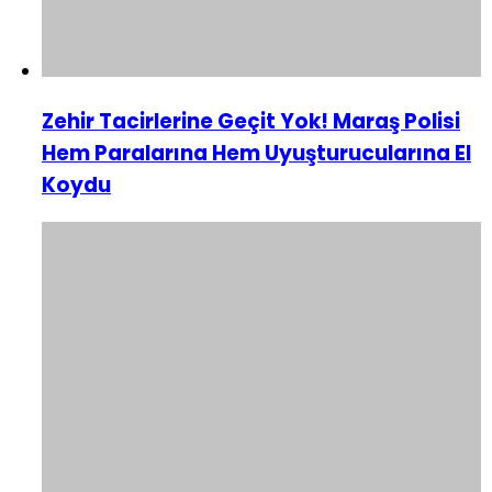
Zehir Tacirlerine Geçit Yok! Maraş Polisi
Hem Paralarına Hem Uyuşturucularına El
Koydu