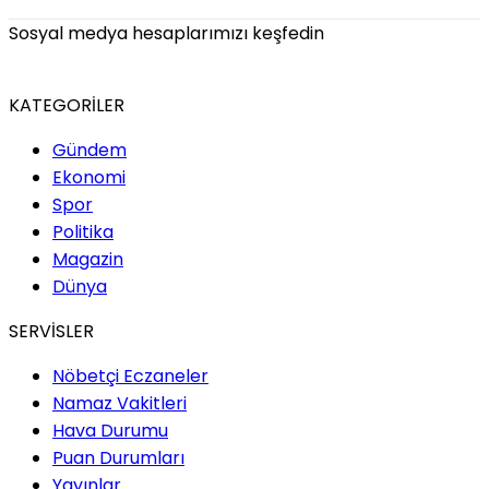
Sosyal medya hesaplarımızı keşfedin
KATEGORİLER
Gündem
Ekonomi
Spor
Politika
Magazin
Dünya
SERVİSLER
Nöbetçi Eczaneler
Namaz Vakitleri
Hava Durumu
Puan Durumları
Yayınlar