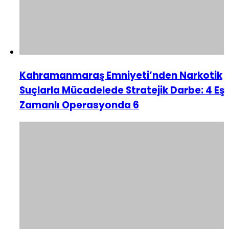
Kahramanmaraş Emniyeti’nden Narkotik
Suçlarla Mücadelede Stratejik Darbe: 4 Eş
Zamanlı Operasyonda 6