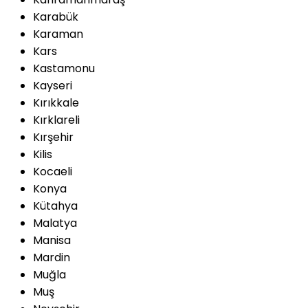
Karabük
Karaman
Kars
Kastamonu
Kayseri
Kırıkkale
Kırklareli
Kırşehir
Kilis
Kocaeli
Konya
Kütahya
Malatya
Manisa
Mardin
Muğla
Muş