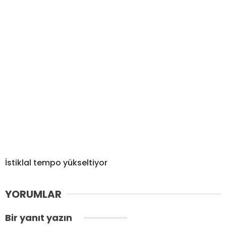
İstiklal tempo yükseltiyor
YORUMLAR
Bir yanıt yazın