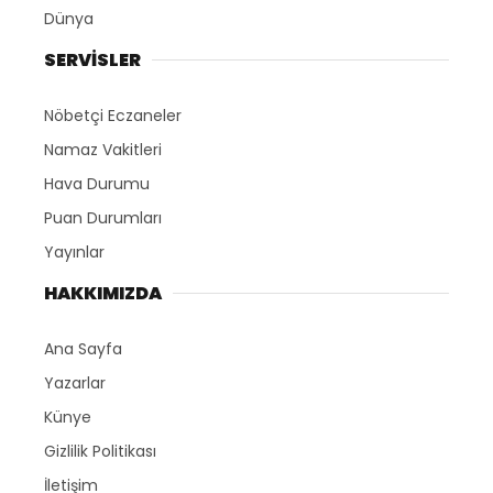
Dünya
SERVİSLER
Nöbetçi Eczaneler
Namaz Vakitleri
Hava Durumu
Puan Durumları
Yayınlar
HAKKIMIZDA
Ana Sayfa
Yazarlar
Künye
Gizlilik Politikası
İletişim