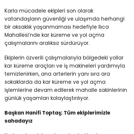
Karla mücadele ekipleri son olarak
vatandaşların güvenliği ve ulaşımda herhangi
bir aksaklık yaşanmaması hedefiyle Ilıca
Mahallesi’nde kar küreme ve yol açma
çalışmalarını aralıksız sürdürüyor.
Ekiplerin özverili çalışmalarıyla bölgedeki yollar
kar küreme araçları ve iş makineleri yardımıyla
temizlenirken, ana arterlerin yanı sıra ara
sokaklarda da kar küreme ve yol açma
işlemlerine devam edilerek mahalle sakinlerinin
günlük yaşamları kolaylaştırılıyor.
Başkan Hanifi Toptaş; Tüm ekiplerimizle
sahadayız