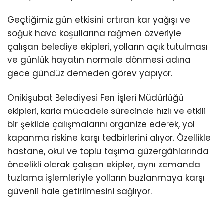
Geçtiğimiz gün etkisini artıran kar yağışı ve
soğuk hava koşullarına rağmen özveriyle
çalışan belediye ekipleri, yolların açık tutulması
ve günlük hayatın normale dönmesi adına
gece gündüz demeden görev yapıyor.
Onikişubat Belediyesi Fen İşleri Müdürlüğü
ekipleri, karla mücadele sürecinde hızlı ve etkili
bir şekilde çalışmalarını organize ederek, yol
kapanma riskine karşı tedbirlerini alıyor. Özellikle
hastane, okul ve toplu taşıma güzergâhlarında
öncelikli olarak çalışan ekipler, aynı zamanda
tuzlama işlemleriyle yolların buzlanmaya karşı
güvenli hale getirilmesini sağlıyor.