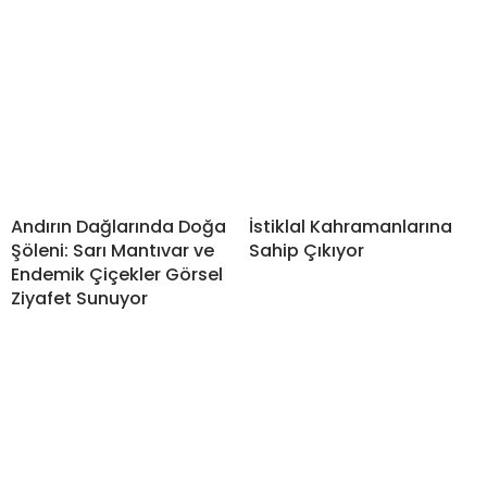
Andırın Dağlarında Doğa
İstiklal Kahramanlarına
Şöleni: Sarı Mantıvar ve
Sahip Çıkıyor
Endemik Çiçekler Görsel
Ziyafet Sunuyor