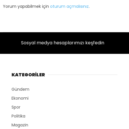
Yorum yapabilmek için
oturum açmalısınız
.
Sosyal medya hesaplarımızı keşfedin
KATEGORİLER
Gündem
Ekonomi
Spor
Politika
Magazin