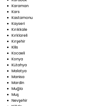
Karaman
Kars
Kastamonu
Kayseri
Kırıkkale
Kırklareli
Kırşehir
Kilis
Kocaeli
Konya
Kütahya
Malatya
Manisa
Mardin
Muğla
Muş
Nevşehir