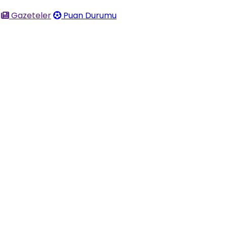
Gazeteler
Puan Durumu